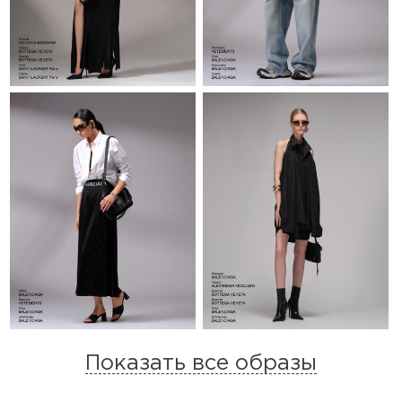
Показать все образы