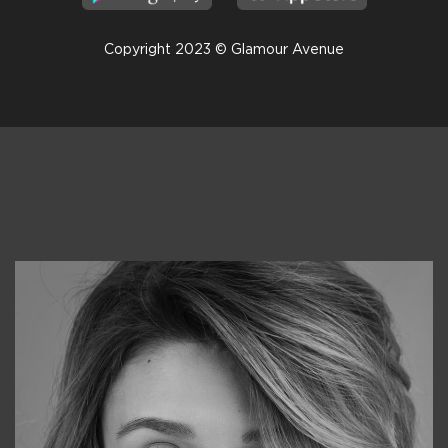
Copyright 2023 © Glamour Avenue
Консультанты