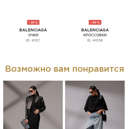
- 25 %
- 40 %
BALENCIAGA
BALENCIAGA
ОЧКИ
КРОССОВКИ
ID: 41127
ID: 41038
Возможно вам понравится