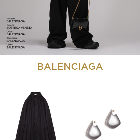
BALENCIAGA