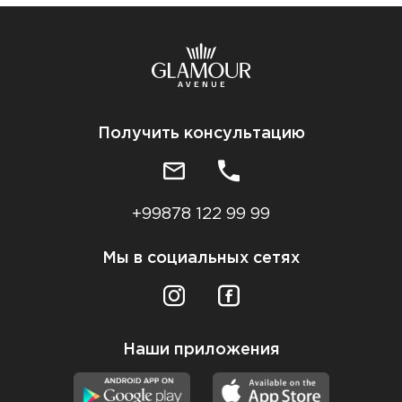
Получить консультацию
+99878 122 99 99
Мы в социальных сетях
Наши приложения