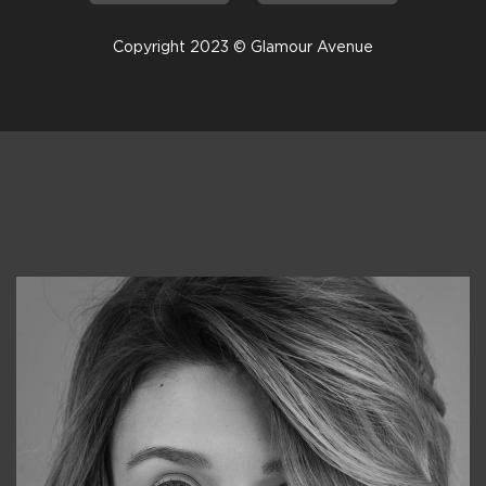
Copyright 2023 © Glamour Avenue
Консультанты