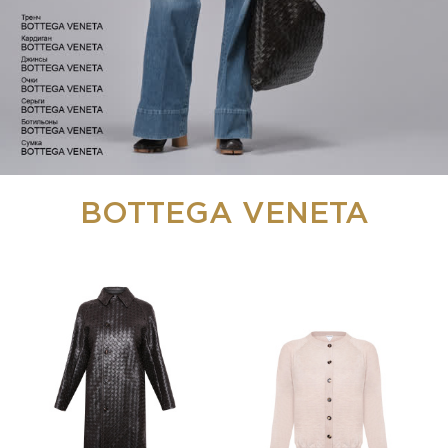
BOTTEGA VENETA