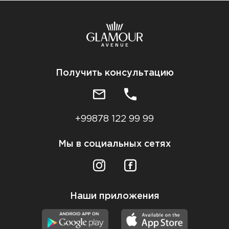
Получить консультацию
+99878 122 99 99
Мы в социальных сетях
Наши приложения