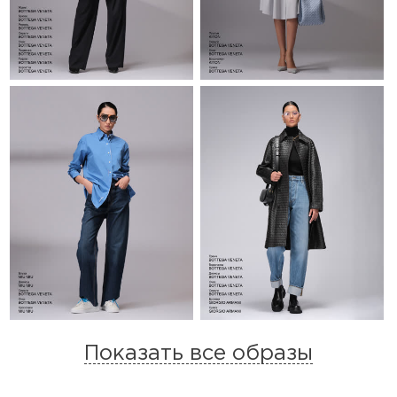
Показать все образы