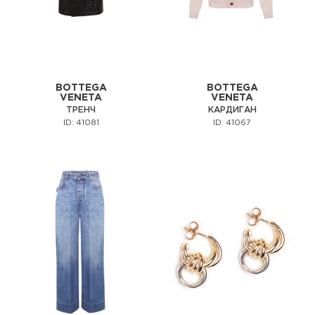
BOTTEGA
BOTTEGA
VENETA
VENETA
ТРЕНЧ
КАРДИГАН
ID: 41081
ID: 41067