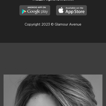
Copyright 2023 © Glamour Avenue
Консультанты