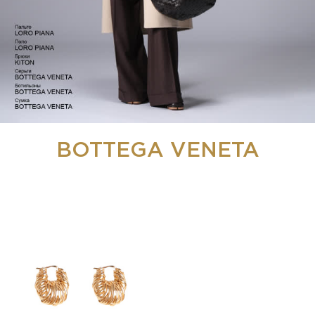
BOTTEGA VENETA