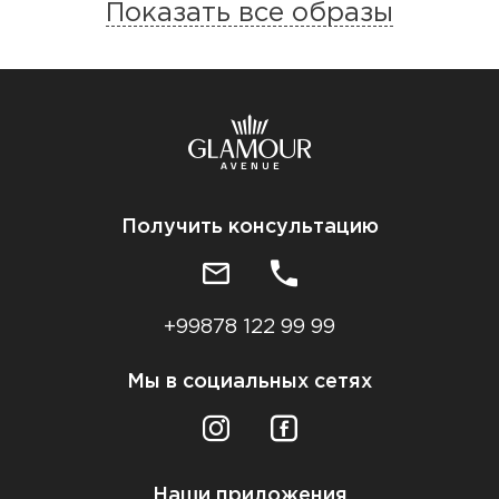
Показать все образы
Получить консультацию
+99878 122 99 99
Мы в социальных сетях
Наши приложения