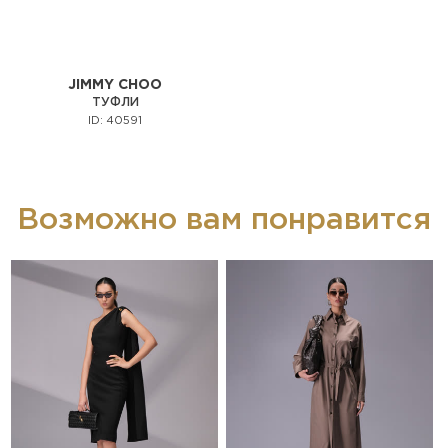
JIMMY CHOO
ТУФЛИ
ID: 40591
Возможно вам понравится