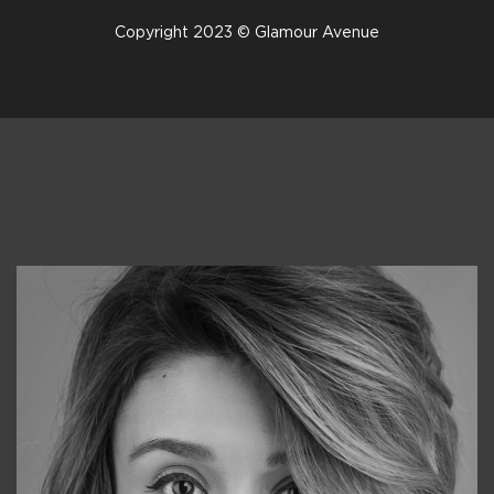
Copyright 2023 © Glamour Avenue
Консультанты