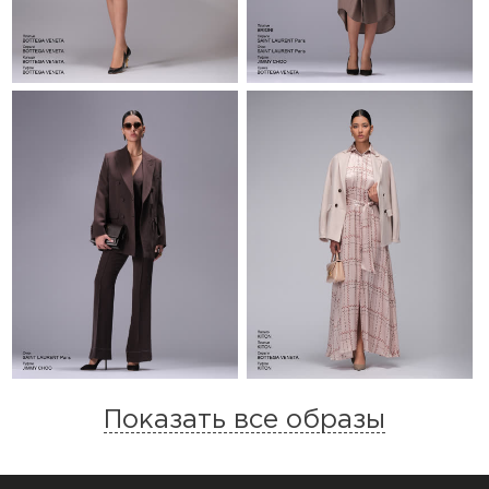
Показать все образы