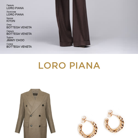
LORO PIANA