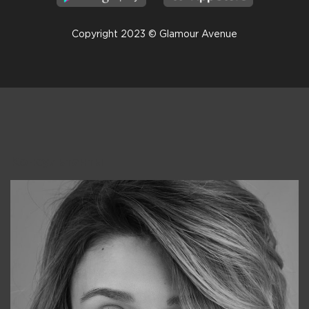
Copyright 2023 © Glamour Avenue
Консультанты