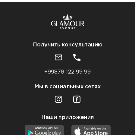
Получить консультацию
+99878 122 99 99
Мы в социальных сетях
Наши приложения