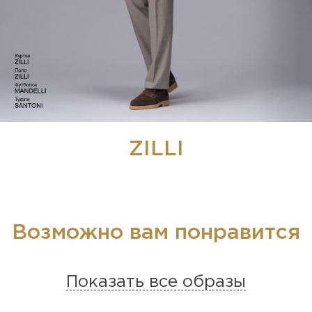
ZILLI
Возможно вам понравится
Показать все образы