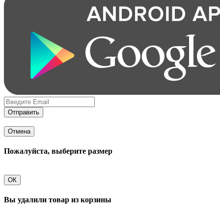
Отправить
Отмена
Пожалуйста, выберите размер
ОК
Вы удалили товар из корзины