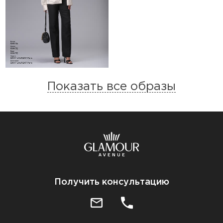
Показать все образы
Получить консультацию