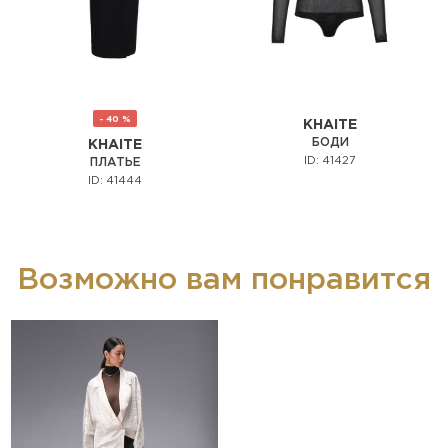
- 40 %
KHAITE
БОДИ
KHAITE
ID: 41427
ПЛАТЬЕ
ID: 41444
Возможно вам понравится