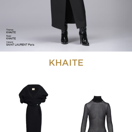
KHAITE