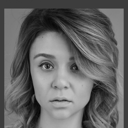
Консультанты