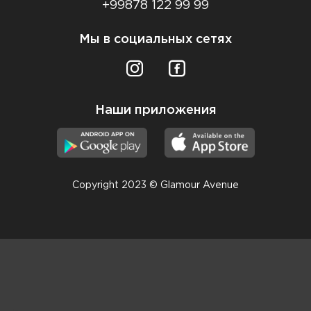
+99878 122 99 99
Мы в социальных сетях
Наши приложения
Copyright 2023 © Glamour Avenue