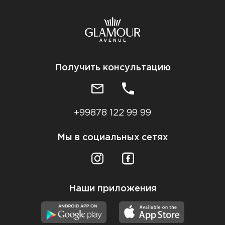
Получить консультацию
+99878 122 99 99
Мы в социальных сетях
Наши приложения