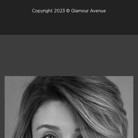
Copyright 2023 © Glamour Avenue
Консультанты