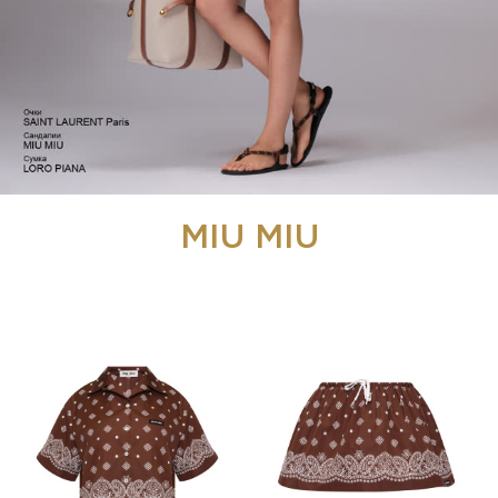
MIU MIU