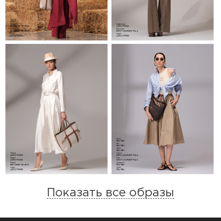
Показать все образы