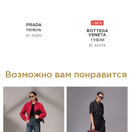
- 40 %
PRADA
РЕМЕНЬ
BOTTEGA
VENETA
ID: 42262
ТУФЛИ
ID: 42074
Возможно вам понравится