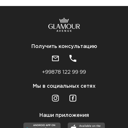
Получить консультацию
+99878 122 99 99
Мы в социальных сетях
Наши приложения