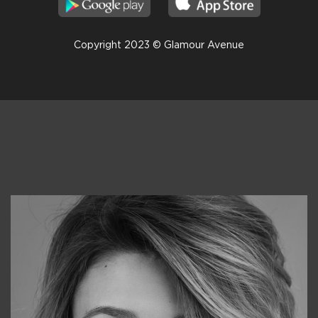
Copyright 2023 © Glamour Avenue
Консультанты