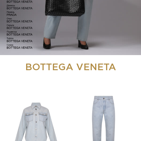
BOTTEGA VENETA