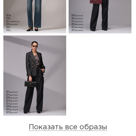
Показать все образы