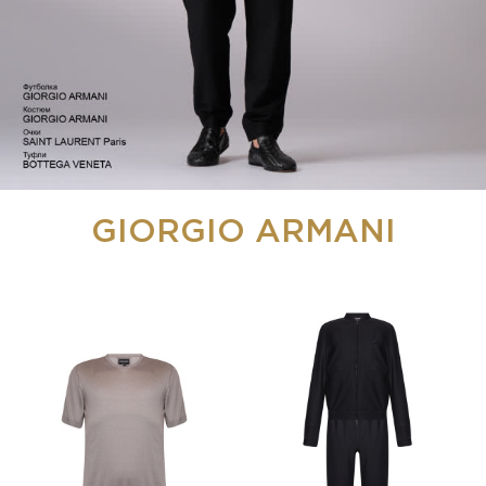
GIORGIO ARMANI