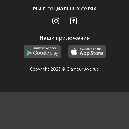
Мы в социальных сетях
Наши приложения
Copyright 2023 © Glamour Avenue
Консультанты