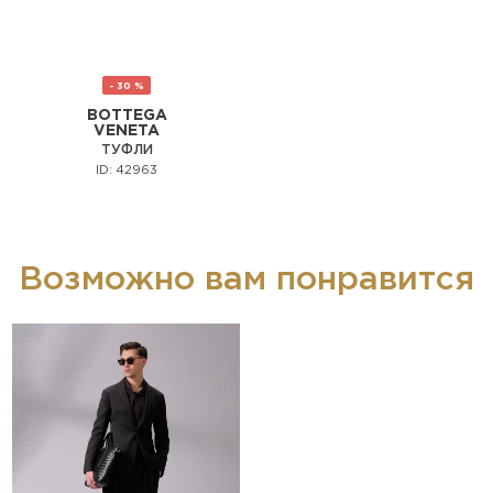
- 30 %
BOTTEGA
VENETA
ТУФЛИ
ID: 42963
Возможно вам понравится