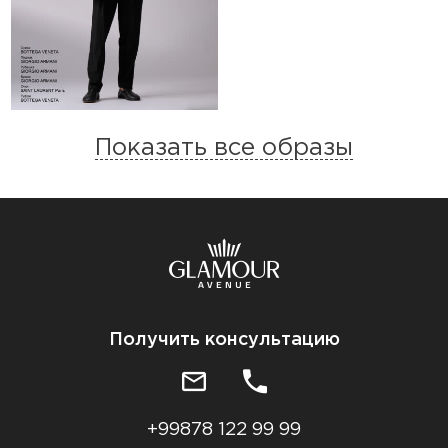
Показать все образы
Получить консультацию
+99878 122 99 99