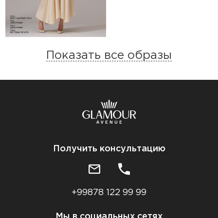
Показать все образы
Получить консультацию
+99878 122 99 99
Мы в социальных сетях