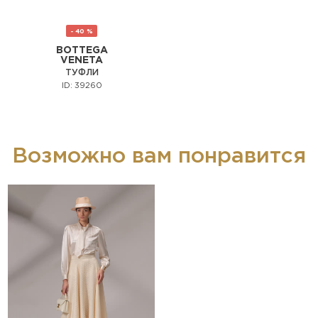
- 40 %
BOTTEGA
VENETA
ТУФЛИ
ID: 39260
Возможно вам понравится