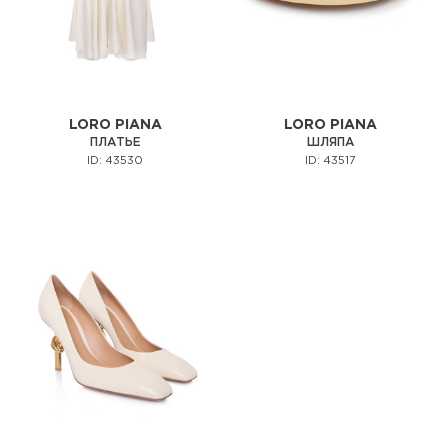
LORO PIANA
LORO PIANA
ПЛАТЬЕ
ШЛЯПА
ID: 43530
ID: 43517