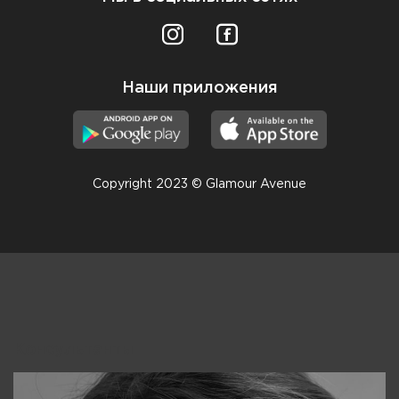
Наши приложения
Copyright 2023 © Glamour Avenue
Консультанты