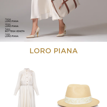
LORO PIANA