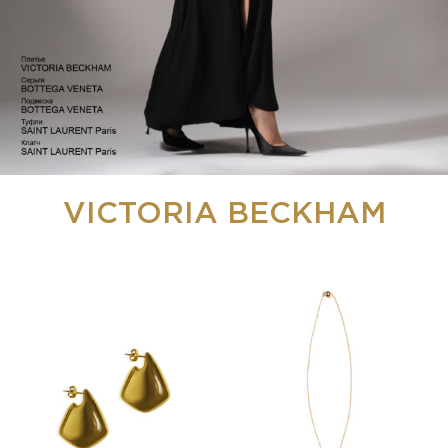
VICTORIA BECKHAM