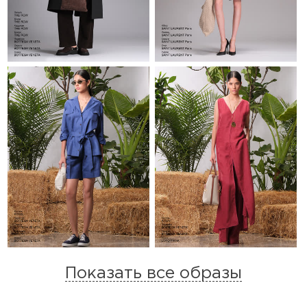
Показать все образы