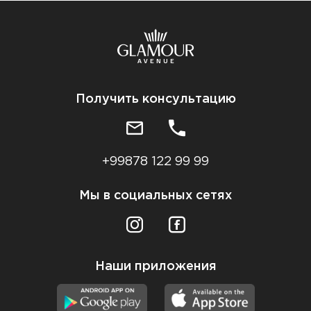
Получить консультацию
+99878 122 99 99
Мы в социальных сетях
Наши приложения