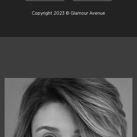
Copyright 2023 © Glamour Avenue
Консультанты