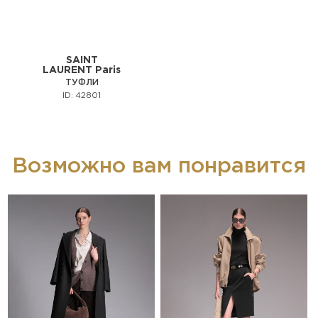
SAINT
LAURENT Paris
ТУФЛИ
ID: 42801
Возможно вам понравится