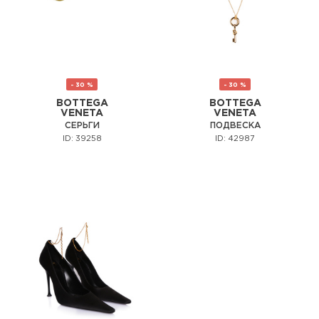
- 30 %
- 30 %
BOTTEGA
BOTTEGA
VENETA
VENETA
СЕРЬГИ
ПОДВЕСКА
ID: 39258
ID: 42987