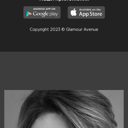
Copyright 2023 © Glamour Avenue
Консультанты