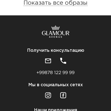
Показать все образы
Получить консультацию
+99878 122 99 99
Мы в социальных сетях
Наши приложения