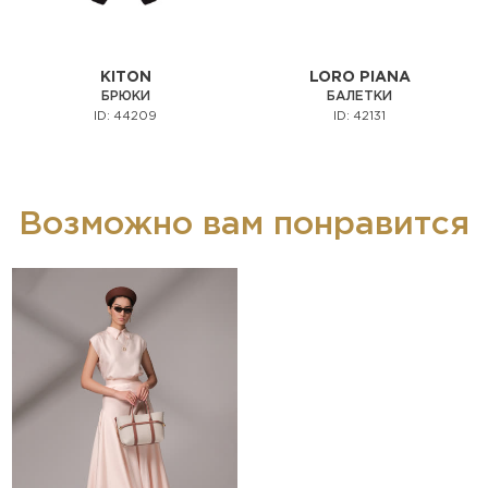
KITON
LORO PIANA
БРЮКИ
БАЛЕТКИ
ID: 44209
ID: 42131
Возможно вам понравится