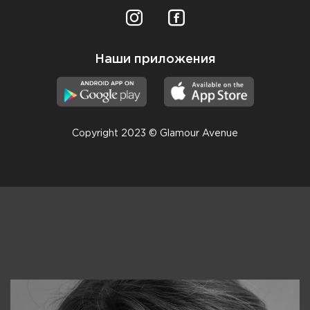
Наши приложения
Copyright 2023 © Glamour Avenue
Консультанты