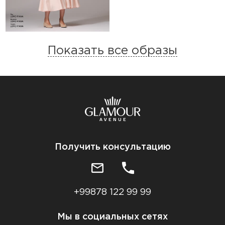
Показать все образы
Получить консультацию
+99878 122 99 99
Мы в социальных сетях