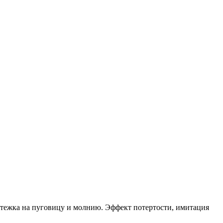
стежка на пуговицу и молнию. Эффект потертости, имитация