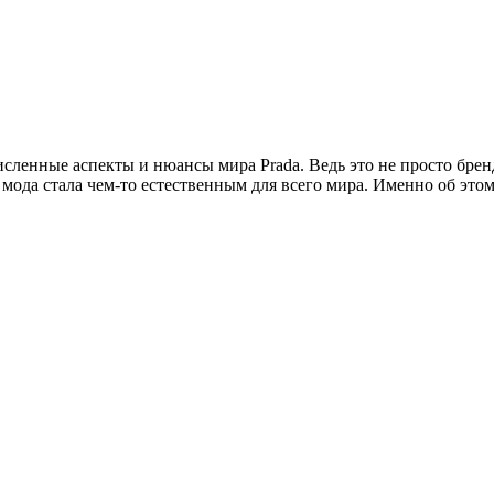
сленные аспекты и нюансы мира Prada. Ведь это не просто брен
 мода стала чем-то естественным для всего мира. Именно об это