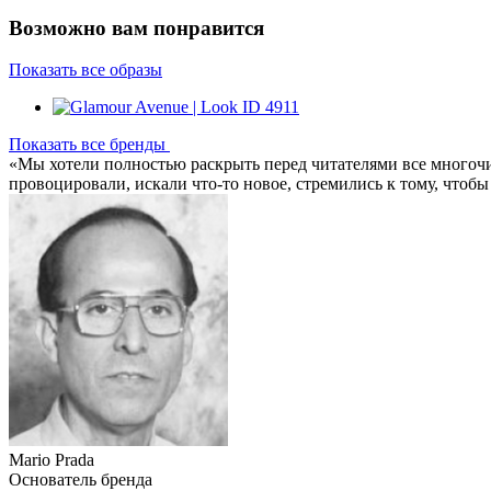
Возможно вам понравится
Показать все образы
Показать все бренды
«Мы хотели полностью раскрыть перед читателями все многочи
провоцировали, искали что-то новое, стремились к тому, чтобы
Mario Prada
Основатель бренда