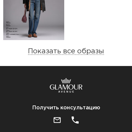
Показать все образы
Получить консультацию