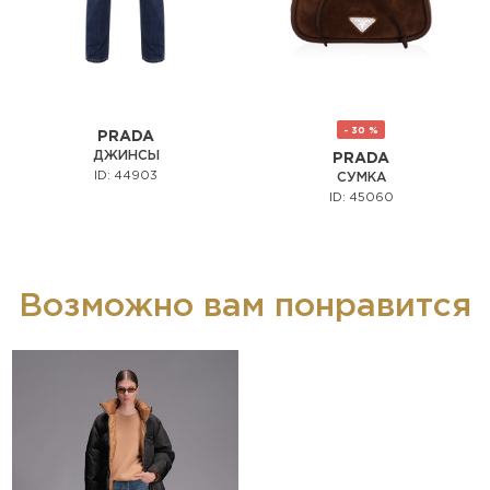
- 30 %
PRADA
ДЖИНСЫ
PRADA
ID: 44903
СУМКА
ID: 45060
Возможно вам понравится