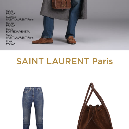
SAINT LAURENT Paris