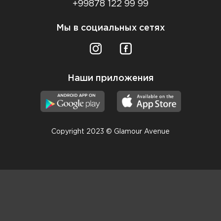
+99878 122 99 99
Мы в социальных сетях
Наши приложения
Copyright 2023 © Glamour Avenue