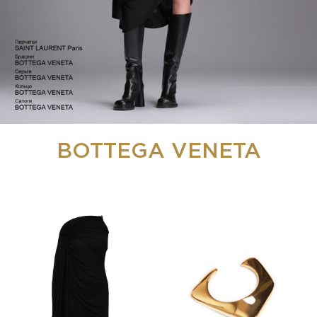
BOTTEGA VENETA