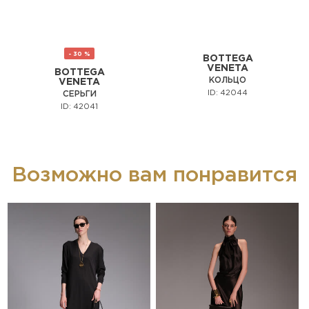
- 30 %
BOTTEGA
VENETA
BOTTEGA
КОЛЬЦО
VENETA
ID: 42044
СЕРЬГИ
ID: 42041
Возможно вам понравится