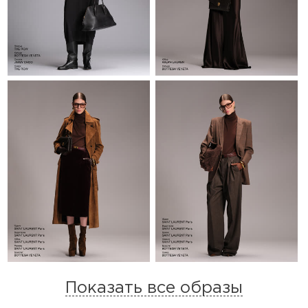
Показать все образы