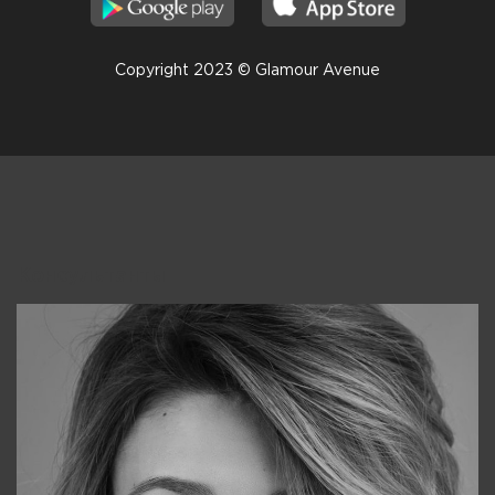
Copyright 2023 © Glamour Avenue
Консультанты