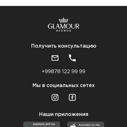
Получить консультацию
+99878 122 99 99
Мы в социальных сетях
Наши приложения