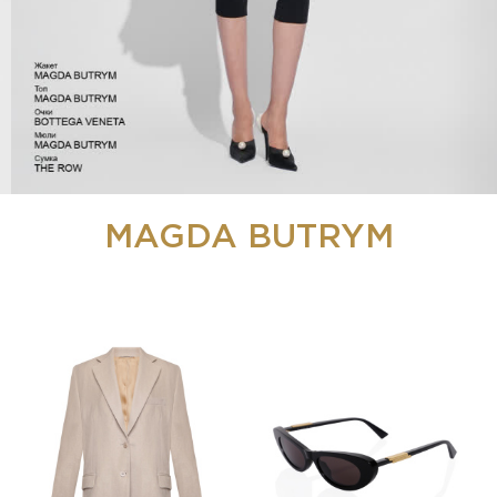
MAGDA BUTRYM