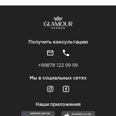
Получить консультацию
+99878 122 99 99
Мы в социальных сетях
Наши приложения