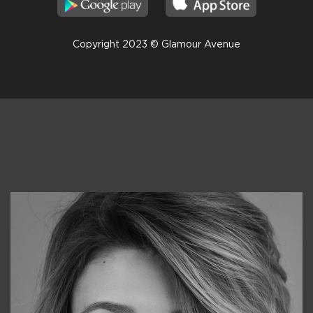
Copyright 2023 © Glamour Avenue
Консультанты