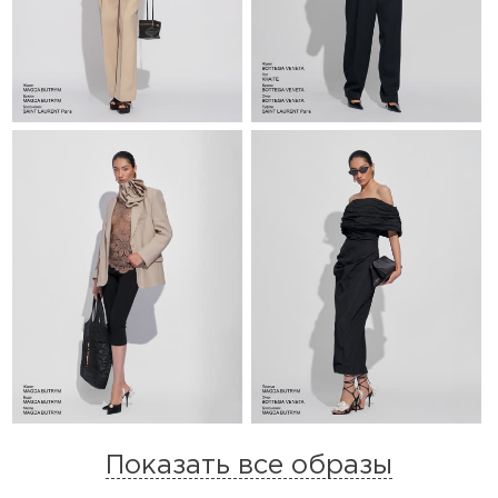
Показать все образы