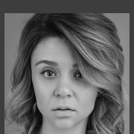
Консультанты