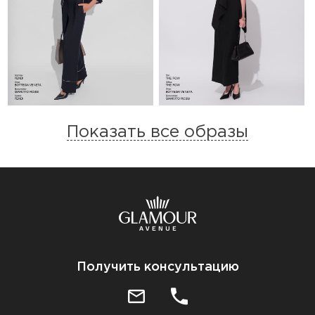
Показать все образы
Получить консультацию