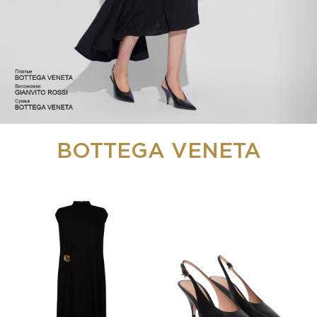
BOTTEGA VENETA