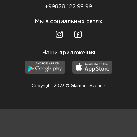
+99878 122 99 99
Мы в социальных сетях
Наши приложения
Copyright 2023 © Glamour Avenue