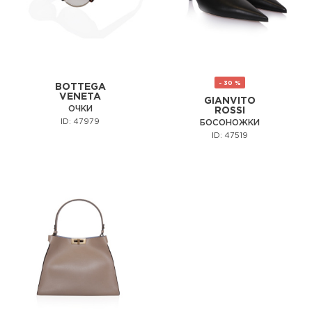
- 30 %
BOTTEGA
VENETA
GIANVITO
ОЧКИ
ROSSI
ID: 47979
БОСОНОЖКИ
ID: 47519