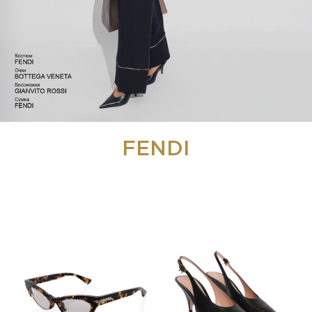
FENDI