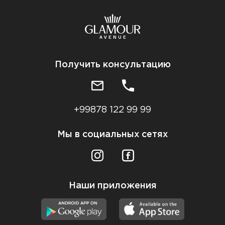
Получить консультацию
+99878 122 99 99
Мы в социальных сетях
Наши приложения