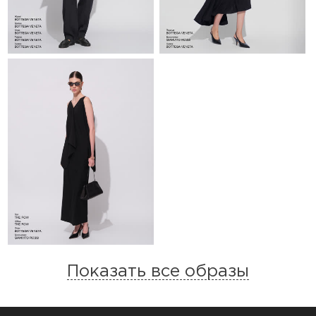
Показать все образы