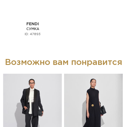
FENDI
СУМКА
ID: 47893
Возможно вам понравится