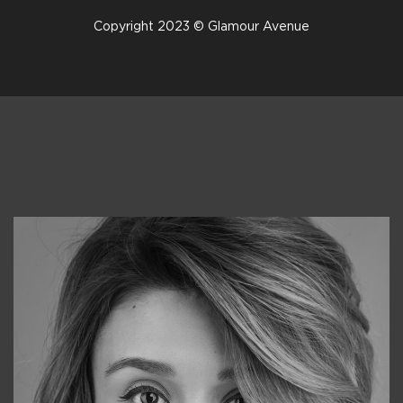
Copyright 2023 © Glamour Avenue
Консультанты