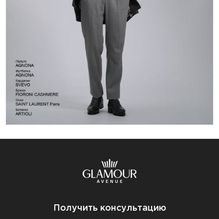
Получить консультацию