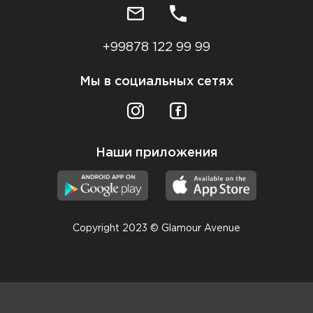
+99878 122 99 99
Мы в социальных сетях
Наши приложения
Copyright 2023 © Glamour Avenue