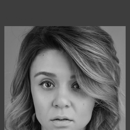
Консультанты