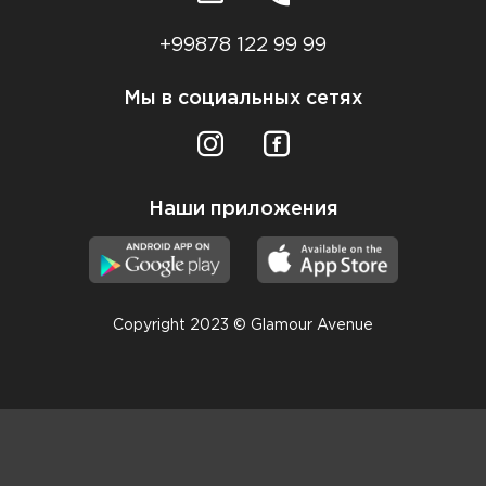
+99878 122 99 99
Мы в социальных сетях
Наши приложения
Copyright 2023 © Glamour Avenue