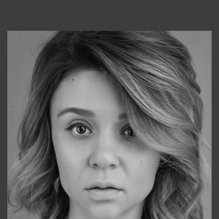
Консультанты