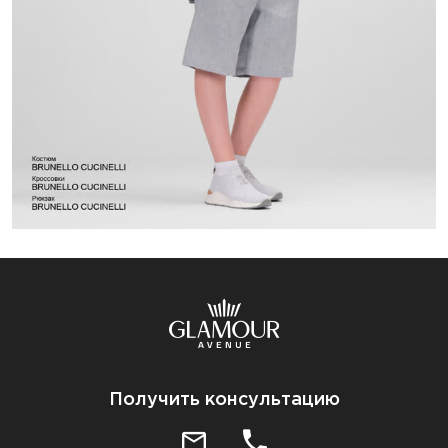
Получить консультацию