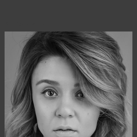
Консультанты