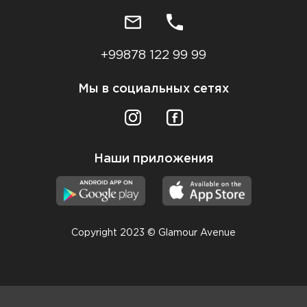
+99878 122 99 99
Мы в социальных сетях
Наши приложения
Copyright 2023 © Glamour Avenue