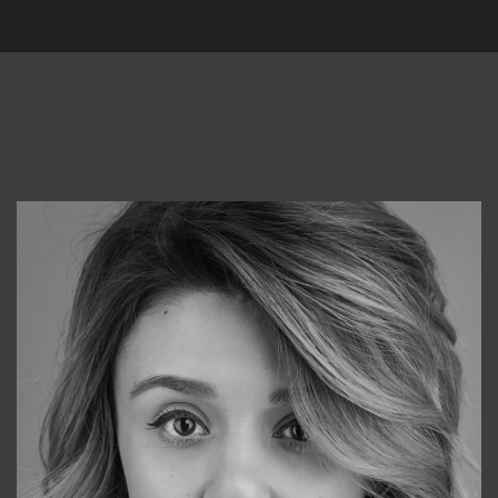
Консультанты