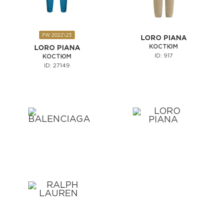
FW 2022\23
LORO PIANA
КОСТЮМ
LORO PIANA
ID: 917
КОСТЮМ
ID: 27149