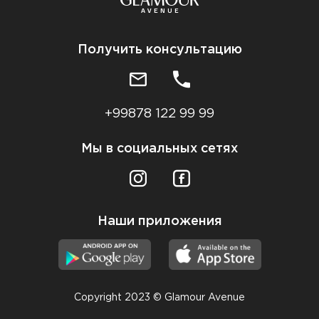
Получить консультацию
+99878 122 99 99
Мы в социальных сетях
Наши приложения
Copyright 2023 © Glamour Avenue