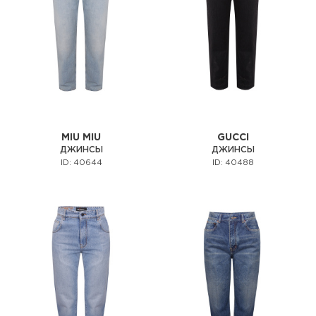
MIU MIU
GUCCI
ДЖИНСЫ
ДЖИНСЫ
ID: 40644
ID: 40488