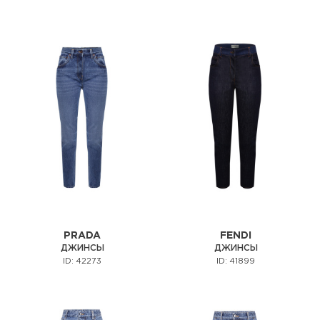
PRADA
FENDI
ДЖИНСЫ
ДЖИНСЫ
ID: 42273
ID: 41899