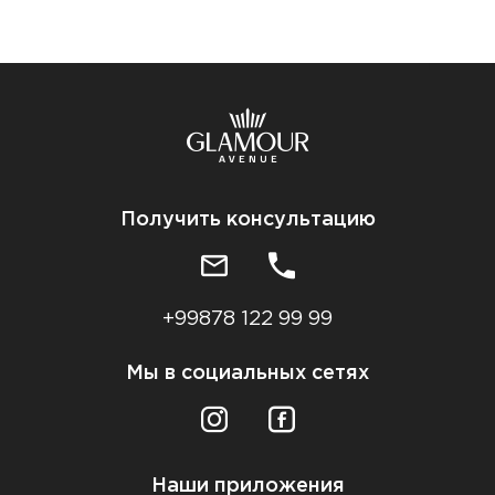
Получить консультацию
+99878 122 99 99
Мы в социальных сетях
Наши приложения