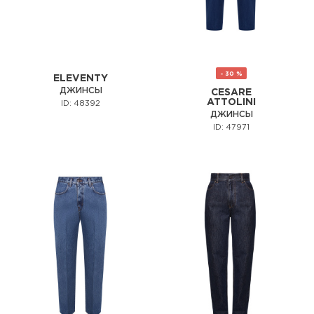
- 30 %
ELEVENTY
ДЖИНСЫ
CESARE
ATTOLINI
ID: 48392
ДЖИНСЫ
ID: 47971