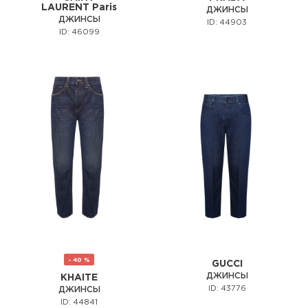
LAURENT Paris
ДЖИНСЫ
ДЖИНСЫ
ID: 44903
ID: 46099
- 40 %
GUCCI
ДЖИНСЫ
KHAITE
ID: 43776
ДЖИНСЫ
ID: 44841