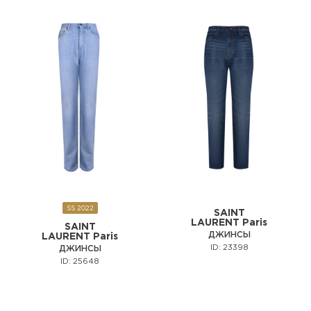
SS 2022
SAINT
LAURENT Paris
SAINT
ДЖИНСЫ
LAURENT Paris
ID: 23398
ДЖИНСЫ
ID: 25648