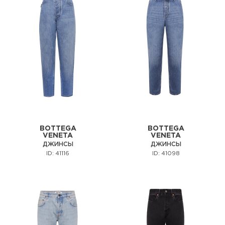
BOTTEGA
BOTTEGA
VENETA
VENETA
ДЖИНСЫ
ДЖИНСЫ
ID: 41116
ID: 41098