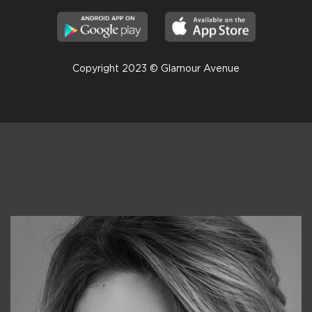
Copyright 2023 © Glamour Avenue
Консультанты