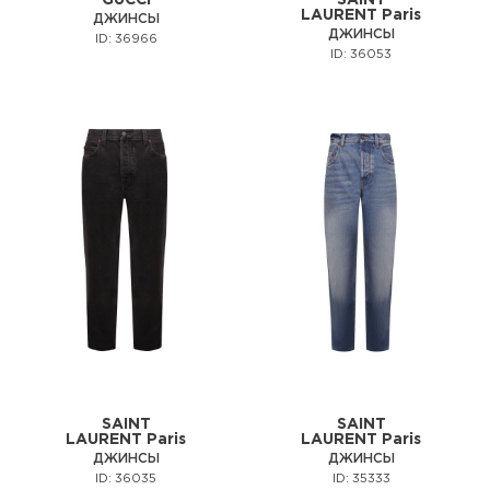
LAURENT Paris
ДЖИНСЫ
ДЖИНСЫ
ID: 36966
ID: 36053
SAINT
SAINT
LAURENT Paris
LAURENT Paris
ДЖИНСЫ
ДЖИНСЫ
ID: 36035
ID: 35333