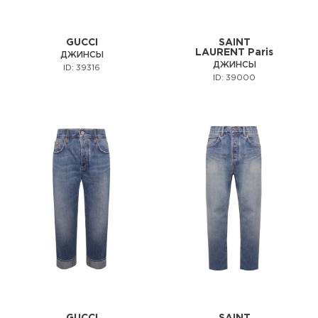
GUCCI
SAINT
LAURENT Paris
ДЖИНСЫ
ДЖИНСЫ
ID: 39316
ID: 39000
GUCCI
SAINT