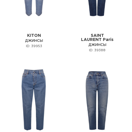
KITON
SAINT
LAURENT Paris
ДЖИНСЫ
ДЖИНСЫ
ID: 39953
ID: 39388