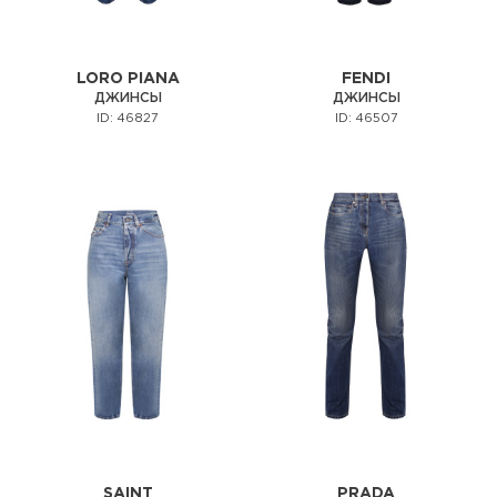
LORO PIANA
FENDI
ДЖИНСЫ
ДЖИНСЫ
ID: 46827
ID: 46507
SAINT
PRADA