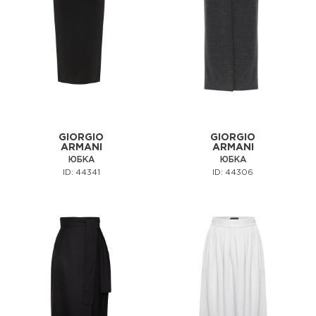
GIORGIO
GIORGIO
ARMANI
ARMANI
ЮБКА
ЮБКА
ID: 44341
ID: 44306