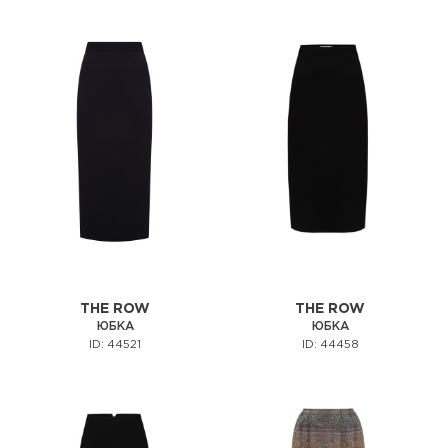
THE ROW
THE ROW
ЮБКА
ЮБКА
ID: 44521
ID: 44458