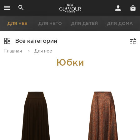
ДЛЯ НЕЕ
ДЛЯ НЕГО
ДЛЯ ДЕТЕЙ
ДЛЯ ДОМА
Все категории
›
Главная
Для нее
Юбки