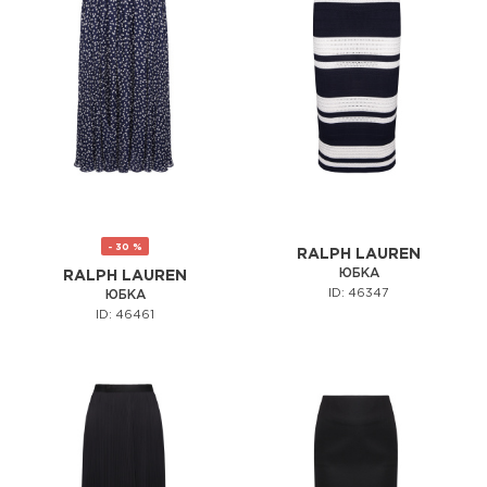
- 30 %
RALPH LAUREN
ЮБКА
RALPH LAUREN
ID: 46347
ЮБКА
ID: 46461