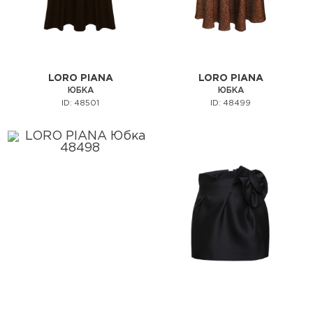
LORO PIANA
LORO PIANA
ЮБКА
ЮБКА
ID: 48501
ID: 48499