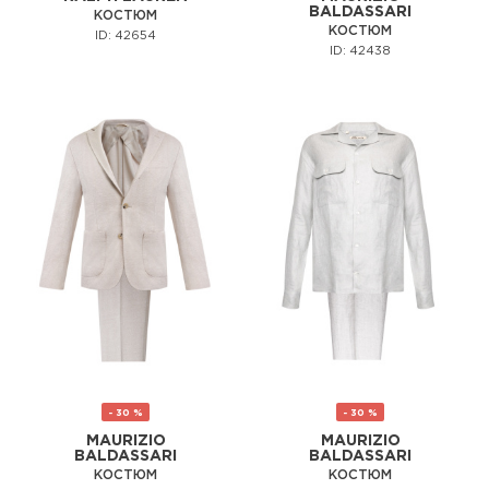
BALDASSARI
КОСТЮМ
КОСТЮМ
ID: 42654
ID: 42438
- 30 %
- 30 %
MAURIZIO
MAURIZIO
BALDASSARI
BALDASSARI
КОСТЮМ
КОСТЮМ