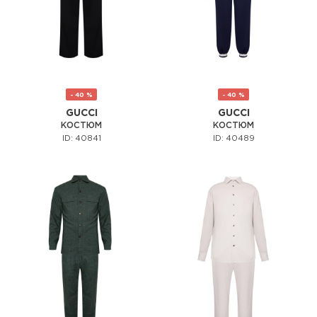
- 40 %
- 40 %
GUCCI
GUCCI
КОСТЮМ
КОСТЮМ
ID: 40841
ID: 40489