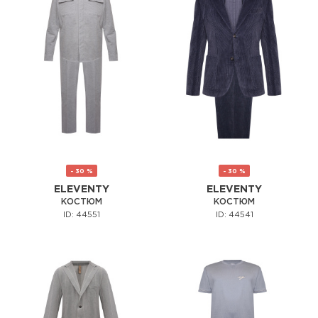
- 30 %
- 30 %
ELEVENTY
ELEVENTY
КОСТЮМ
КОСТЮМ
ID: 44551
ID: 44541