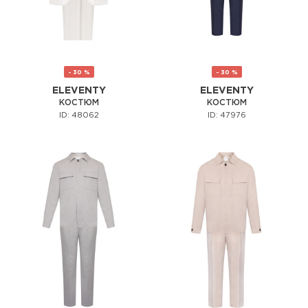
- 30 %
- 30 %
ELEVENTY
ELEVENTY
КОСТЮМ
КОСТЮМ
ID: 48062
ID: 47976