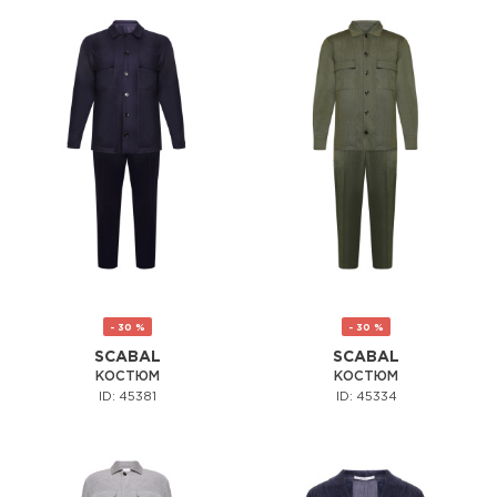
- 30 %
- 30 %
SCABAL
SCABAL
КОСТЮМ
КОСТЮМ
ID: 45381
ID: 45334