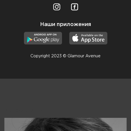
Наши приложения
Copyright 2023 © Glamour Avenue
Консультанты