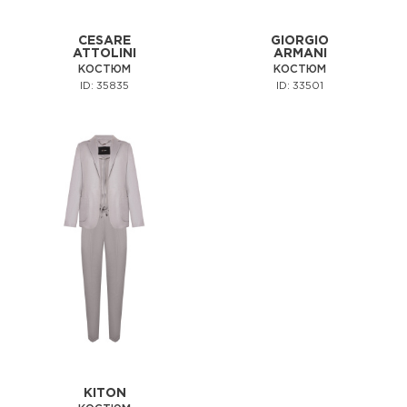
CESARE
GIORGIO
ATTOLINI
ARMANI
КОСТЮМ
КОСТЮМ
ID: 35835
ID: 33501
KITON