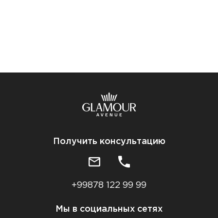
Получить консультацию
+99878 122 99 99
Мы в социальных сетях