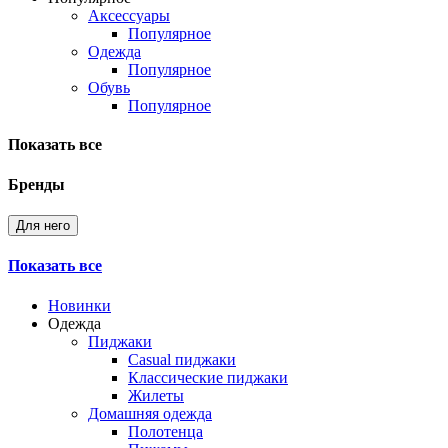
Аксессуары
Популярное
Одежда
Популярное
Обувь
Популярное
Показать все
Бренды
Для него
Показать все
Новинки
Одежда
Пиджаки
Casual пиджаки
Классические пиджаки
Жилеты
Домашняя одежда
Полотенца