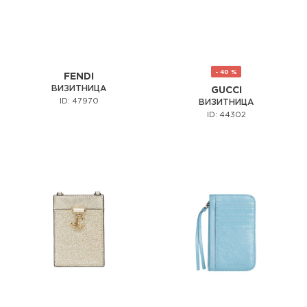
- 40 %
FENDI
ВИЗИТНИЦА
GUCCI
ID: 47970
ВИЗИТНИЦА
ID: 44302