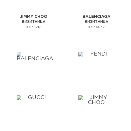
JIMMY CHOO
BALENCIAGA
ВИЗИТНИЦА
ВИЗИТНИЦА
ID: 35217
ID: 34032