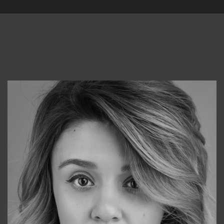
Консультанты