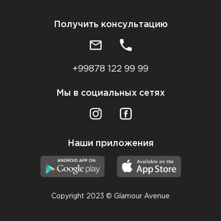
Получить консультацию
+99878 122 99 99
Мы в социальных сетях
Наши приложения
Copyright 2023 © Glamour Avenue