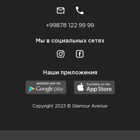
+99878 122 99 99
Мы в социальных сетях
Наши приложения
Copyright 2023 © Glamour Avenue