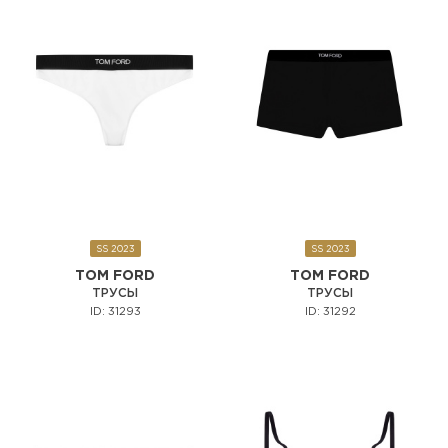
SS 2023
SS 2023
TOM FORD
TOM FORD
ТРУСЫ
ТРУСЫ
ID: 31293
ID: 31292