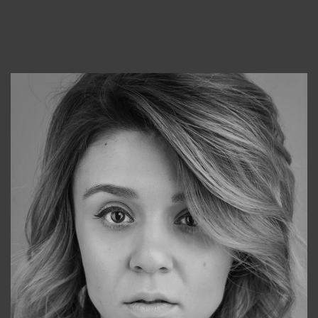
Консультанты