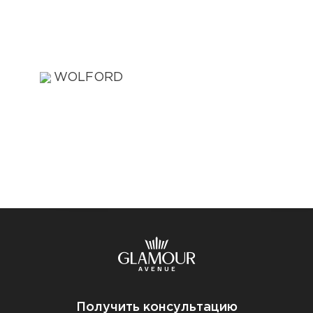
Получить консультацию