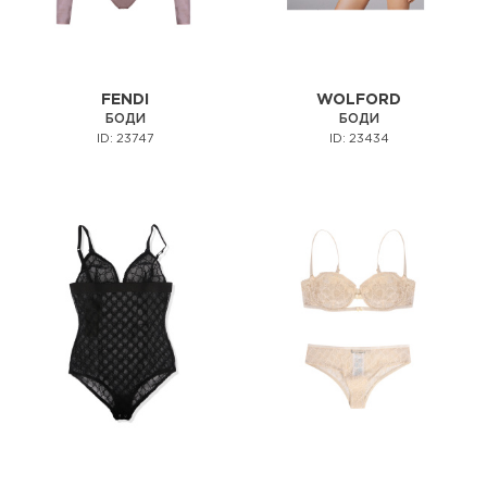
FENDI
WOLFORD
БОДИ
БОДИ
ID: 23747
ID: 23434