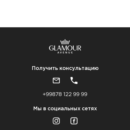
Получить консультацию
+99878 122 99 99
Мы в социальных сетях