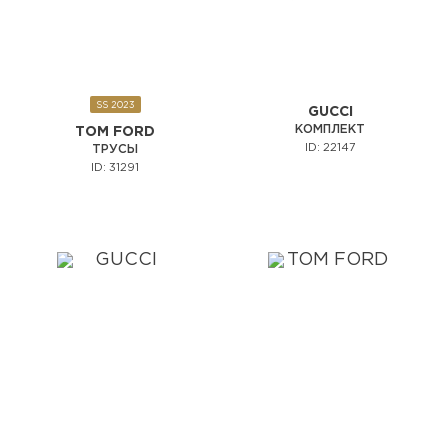
SS 2023
GUCCI
КОМПЛЕКТ
TOM FORD
ID: 22147
ТРУСЫ
ID: 31291