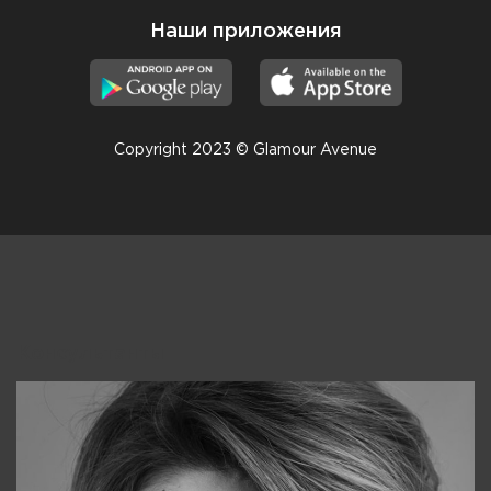
Наши приложения
Copyright 2023 © Glamour Avenue
Консультанты