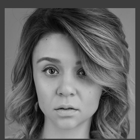
Консультанты