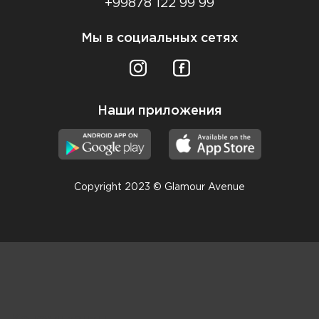
+99878 122 99 99
Мы в социальных сетях
Наши приложения
Copyright 2023 © Glamour Avenue