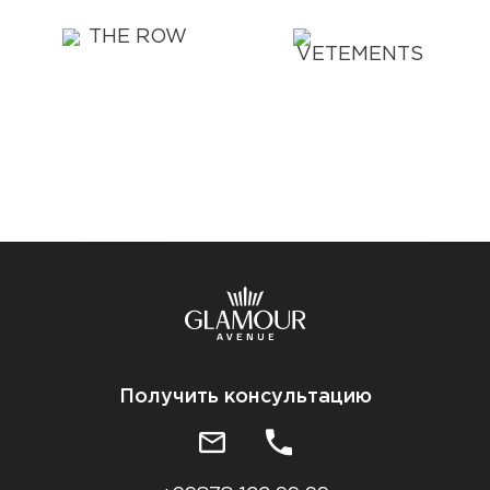
Получить консультацию