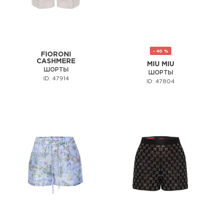
- 40 %
FIORONI
CASHMERE
MIU MIU
ШОРТЫ
ШОРТЫ
ID: 47914
ID: 47804