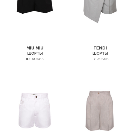
MIU MIU
FENDI
ШОРТЫ
ШОРТЫ
ID: 40685
ID: 39566