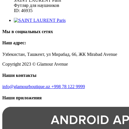
SAINT LAURENT Paris
Футляр для наушников
ID: 46935
Мы в социальных сетях
Наш адрес:
Узбекистан, Ташкент, ул Мирабад, 66, ЖК Mirabad Avenue
Copyright 2023 © Glamour Avenue
Наши контакты
info@glamourboutique.uz
+998 78 122 9999
Наши приложения