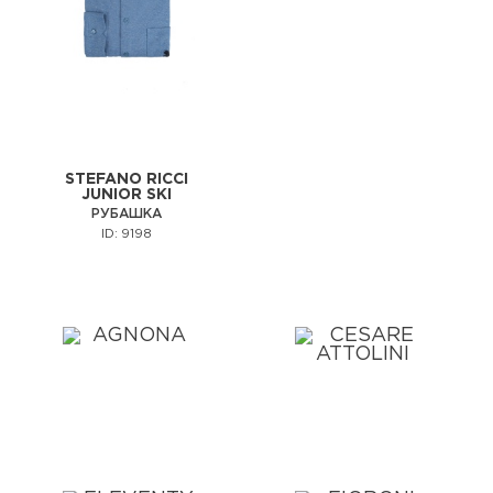
STEFANO RICCI
JUNIOR SKI
РУБАШКА
ID: 9198