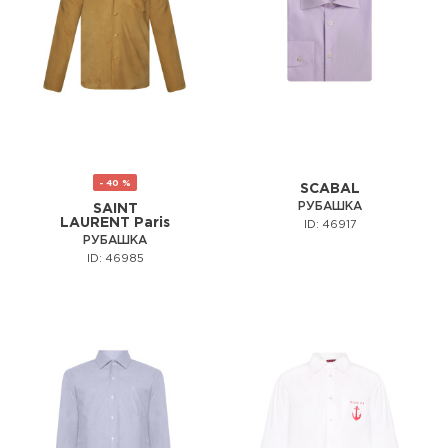
- 40 %
SCABAL
РУБАШКА
SAINT
LAURENT Paris
ID: 46917
РУБАШКА
ID: 46985