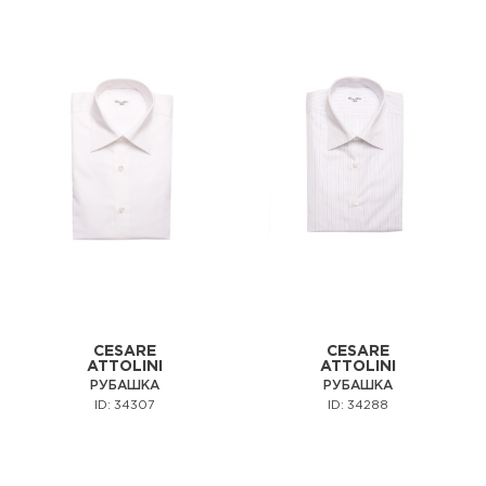
CESARE
CESARE
ATTOLINI
ATTOLINI
РУБАШКА
РУБАШКА
ID: 34307
ID: 34288