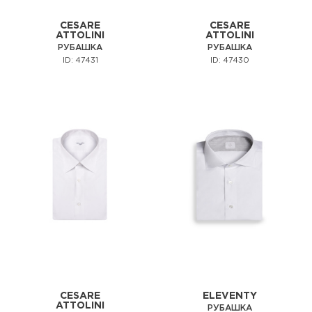
CESARE
CESARE
ATTOLINI
ATTOLINI
РУБАШКА
РУБАШКА
ID: 47431
ID: 47430
CESARE
ELEVENTY
ATTOLINI
РУБАШКА