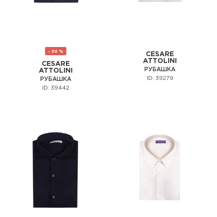
- 30 %
CESARE
ATTOLINI
CESARE
РУБАШКА
ATTOLINI
ID: 39279
РУБАШКА
ID: 39442