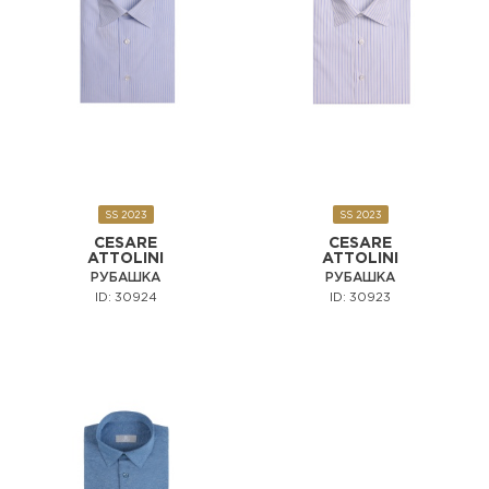
SS 2023
SS 2023
CESARE
CESARE
ATTOLINI
ATTOLINI
РУБАШКА
РУБАШКА
ID: 30924
ID: 30923