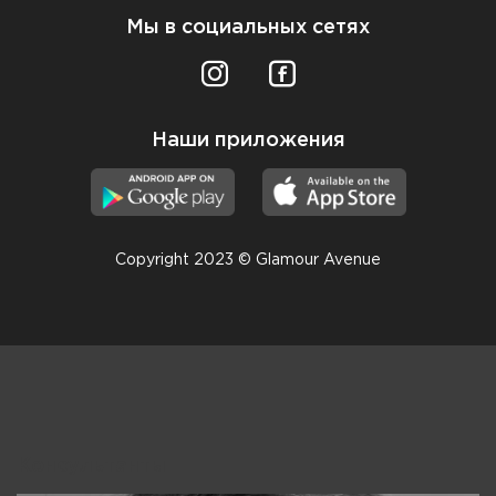
Мы в социальных сетях
Наши приложения
Copyright 2023 © Glamour Avenue
Консультанты