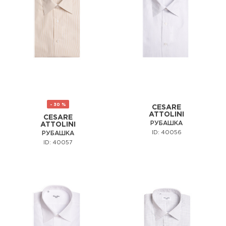
- 30 %
CESARE
ATTOLINI
CESARE
РУБАШКА
ATTOLINI
ID: 40056
РУБАШКА
ID: 40057