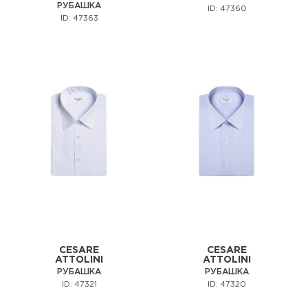
РУБАШКА
ID: 47360
ID: 47363
CESARE
CESARE
ATTOLINI
ATTOLINI
РУБАШКА
РУБАШКА
ID: 47321
ID: 47320