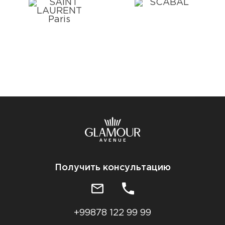
Получить консультацию
+99878 122 99 99