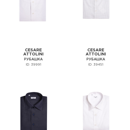
CESARE
CESARE
ATTOLINI
ATTOLINI
РУБАШКА
РУБАШКА
ID: 39991
ID: 39451