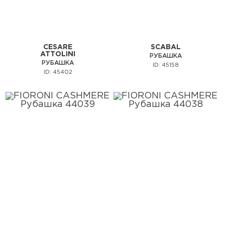
CESARE
SCABAL
ATTOLINI
РУБАШКА
РУБАШКА
ID: 45158
ID: 45402