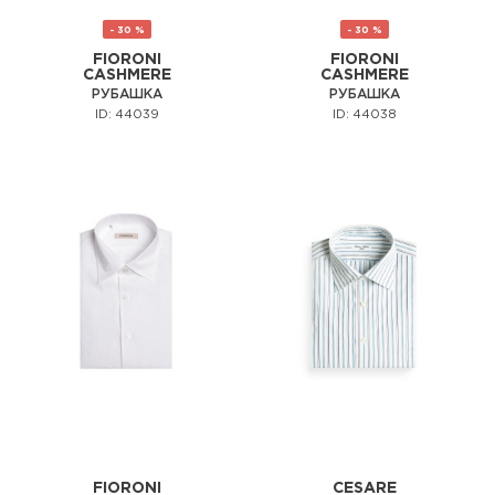
- 30 %
- 30 %
FIORONI
FIORONI
CASHMERE
CASHMERE
РУБАШКА
РУБАШКА
ID: 44039
ID: 44038
FIORONI
CESARE