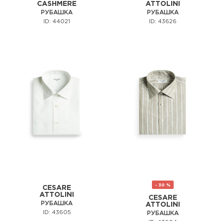
CASHMERE
ATTOLINI
РУБАШКА
РУБАШКА
ID: 44021
ID: 43626
- 30 %
CESARE
ATTOLINI
CESARE
РУБАШКА
ATTOLINI
ID: 43605
РУБАШКА