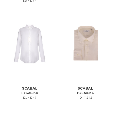
ID: 41254
SCABAL
SCABAL
РУБАШКА
РУБАШКА
ID: 41247
ID: 41242