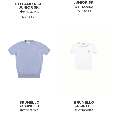
JUNIOR SKI
STEFANO RICCI
ФУТБОЛКА
JUNIOR SKI
ID: 43893
ФУТБОЛКА
ID: 43894
BRUNELLO
BRUNELLO
CUCINELLI
CUCINELLI
ФУТБОЛКА
ФУТБОЛКА