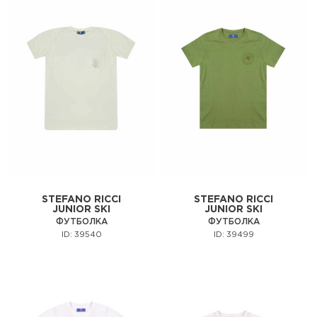
STEFANO RICCI
STEFANO RICCI
JUNIOR SKI
JUNIOR SKI
ФУТБОЛКА
ФУТБОЛКА
ID: 39540
ID: 39499