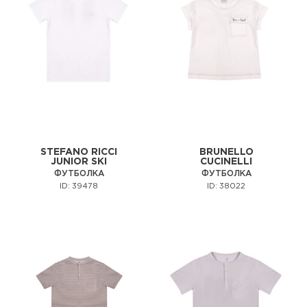
STEFANO RICCI
BRUNELLO
JUNIOR SKI
CUCINELLI
ФУТБОЛКА
ФУТБОЛКА
ID: 39478
ID: 38022