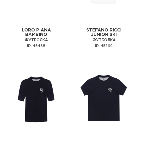
LORO PIANA
STEFANO RICCI
BAMBINO
JUNIOR SKI
ФУТБОЛКА
ФУТБОЛКА
ID: 46488
ID: 45769