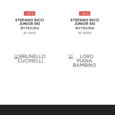
- 30 %
- 30 %
STEFANO RICCI
STEFANO RICCI
JUNIOR SKI
JUNIOR SKI
ФУТБОЛКА
ФУТБОЛКА
ID: 8410
ID: 8406