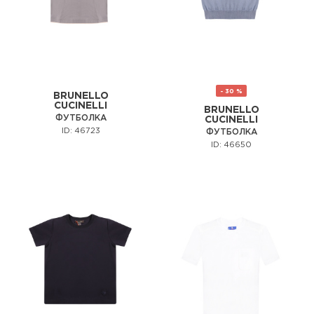
- 30 %
BRUNELLO
CUCINELLI
BRUNELLO
ФУТБОЛКА
CUCINELLI
ID: 46723
ФУТБОЛКА
ID: 46650