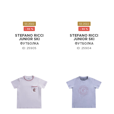
SS 2022
SS 2022
- 30 %
- 30 %
STEFANO RICCI
STEFANO RICCI
JUNIOR SKI
JUNIOR SKI
ФУТБОЛКА
ФУТБОЛКА
ID: 25905
ID: 25904