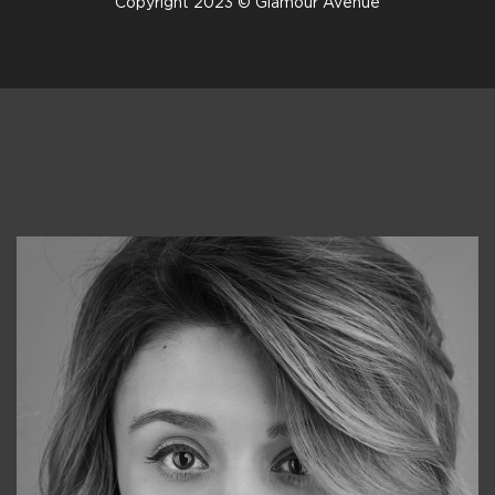
Copyright 2023 © Glamour Avenue
Консультанты