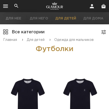
ДЛЯ НЕЕ
ДЛЯ НЕГО
ДЛЯ ДЕТЕЙ
ДЛЯ ДОМА
Все категории
›
›
Главная
Для детей
Одежда для мальчиков
Футболки