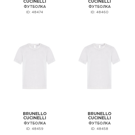
CUCINELLI
CUCINELLI
ФУТБОЛКА
ФУТБОЛКА
ID: 48474
ID: 48460
BRUNELLO
BRUNELLO
CUCINELLI
CUCINELLI
ФУТБОЛКА
ФУТБОЛКА
ID: 48459
ID: 48458