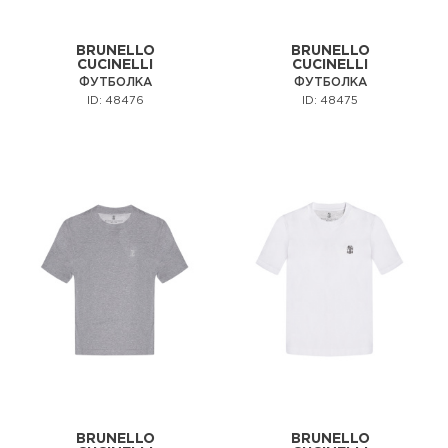
BRUNELLO
BRUNELLO
CUCINELLI
CUCINELLI
ФУТБОЛКА
ФУТБОЛКА
ID: 48476
ID: 48475
BRUNELLO
BRUNELLO