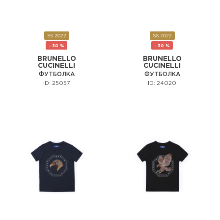
SS 2022
SS 2022
- 30 %
- 30 %
BRUNELLO
BRUNELLO
CUCINELLI
CUCINELLI
ФУТБОЛКА
ФУТБОЛКА
ID: 25057
ID: 24020