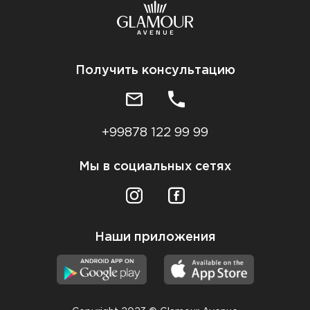
Получить консультацию
+99878 122 99 99
Мы в социальных сетях
Наши приложения