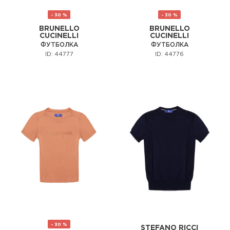
- 30 %
- 30 %
BRUNELLO
BRUNELLO
CUCINELLI
CUCINELLI
ФУТБОЛКА
ФУТБОЛКА
ID: 44777
ID: 44776
- 30 %
STEFANO RICCI