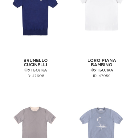
BRUNELLO
LORO PIANA
CUCINELLI
BAMBINO
ФУТБОЛКА
ФУТБОЛКА
ID: 47608
ID: 47059