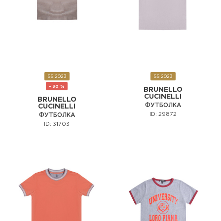
SS 2023
SS 2023
- 30 %
BRUNELLO
CUCINELLI
BRUNELLO
ФУТБОЛКА
CUCINELLI
ID: 29872
ФУТБОЛКА
ID: 31703