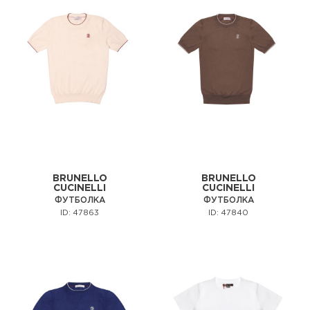
BRUNELLO
BRUNELLO
CUCINELLI
CUCINELLI
ФУТБОЛКА
ФУТБОЛКА
ID: 47863
ID: 47840