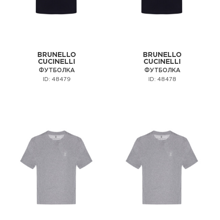
BRUNELLO
BRUNELLO
CUCINELLI
CUCINELLI
ФУТБОЛКА
ФУТБОЛКА
ID: 48479
ID: 48478