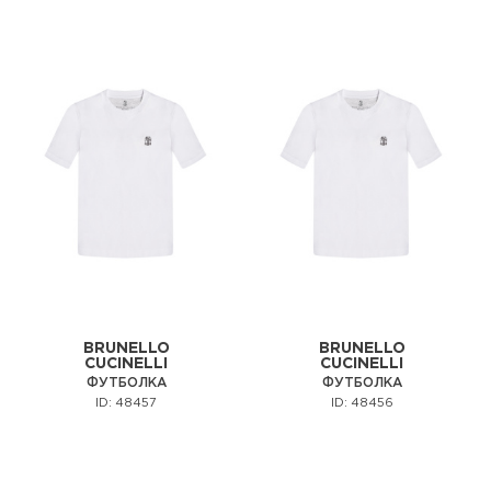
BRUNELLO
BRUNELLO
CUCINELLI
CUCINELLI
ФУТБОЛКА
ФУТБОЛКА
ID: 48457
ID: 48456