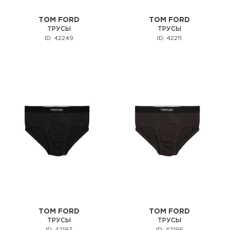
TOM FORD
TOM FORD
ТРУСЫ
ТРУСЫ
ID: 42249
ID: 42211
TOM FORD
TOM FORD
ТРУСЫ
ТРУСЫ