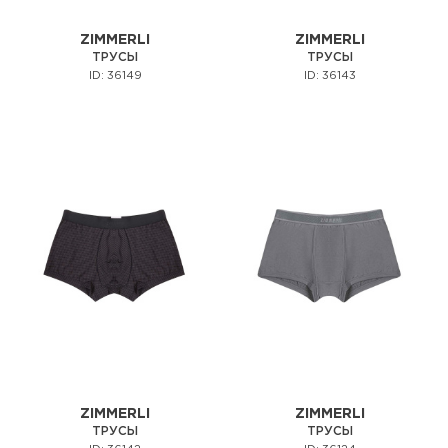
ZIMMERLI
ZIMMERLI
ТРУСЫ
ТРУСЫ
ID: 36149
ID: 36143
ZIMMERLI
ZIMMERLI
ТРУСЫ
ТРУСЫ