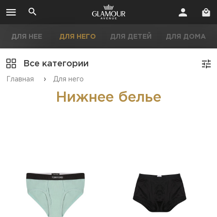
ДЛЯ НЕЕ
ДЛЯ НЕГО
ДЛЯ ДЕТЕЙ
ДЛЯ ДОМА
Все категории
›
Главная
Для него
Нижнее белье