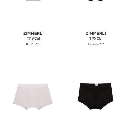
ZIMMERLI
ZIMMERLI
ТРУСЫ
ТРУСЫ
ID: 32371
ID: 32370