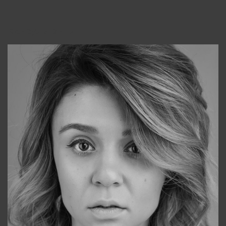
Консультанты