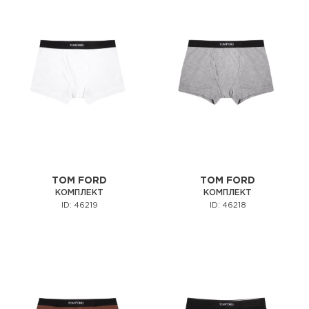
TOM FORD
TOM FORD
КОМПЛЕКТ
КОМПЛЕКТ
ID: 46219
ID: 46218