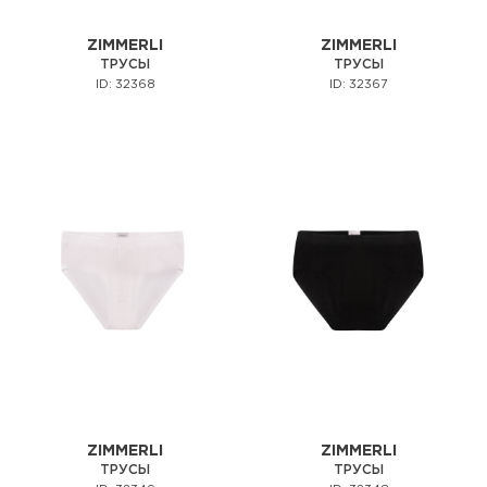
ZIMMERLI
ZIMMERLI
ТРУСЫ
ТРУСЫ
ID: 32368
ID: 32367
ZIMMERLI
ZIMMERLI
ТРУСЫ
ТРУСЫ