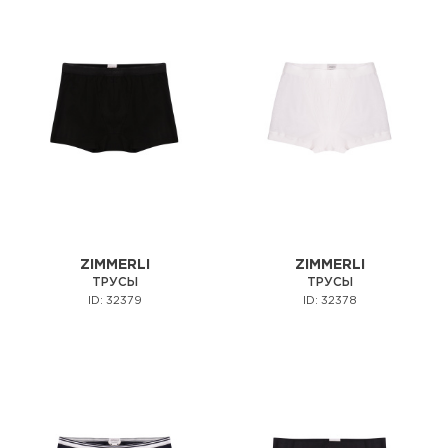
ZIMMERLI
ZIMMERLI
ТРУСЫ
ТРУСЫ
ID: 32379
ID: 32378