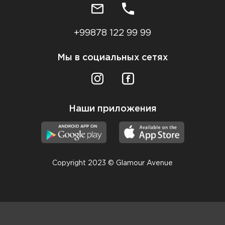
+99878 122 99 99
Мы в социальных сетях
Наши приложения
Copyright 2023 © Glamour Avenue