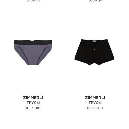
ID: 36142
ID: 36124
ZIMMERLI
ZIMMERLI
ТРУСЫ
ТРУСЫ
ID: 36118
ID: 32380