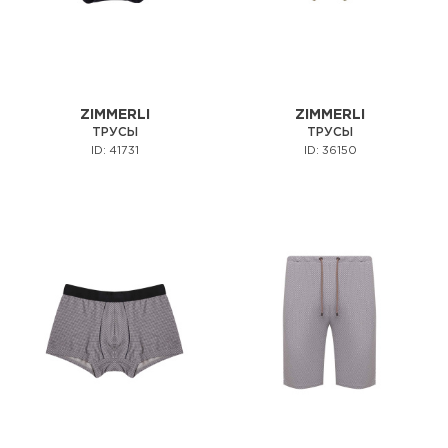
ZIMMERLI
ZIMMERLI
ТРУСЫ
ТРУСЫ
ID: 41731
ID: 36150