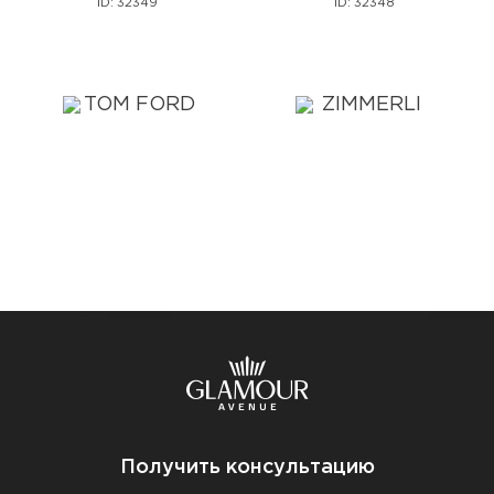
ID: 32349
ID: 32348
Получить консультацию