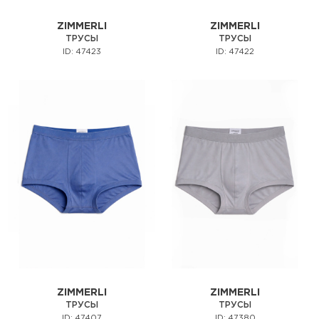
ZIMMERLI
ZIMMERLI
ТРУСЫ
ТРУСЫ
ID: 47423
ID: 47422
ZIMMERLI
ZIMMERLI
ТРУСЫ
ТРУСЫ
ID: 47407
ID: 47380