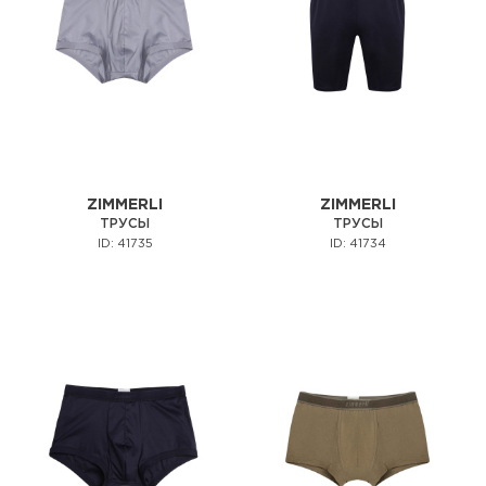
ZIMMERLI
ZIMMERLI
ТРУСЫ
ТРУСЫ
ID: 41735
ID: 41734