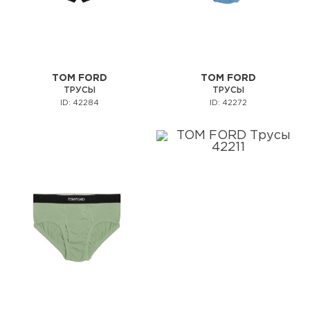
TOM FORD
TOM FORD
ТРУСЫ
ТРУСЫ
ID: 42284
ID: 42272