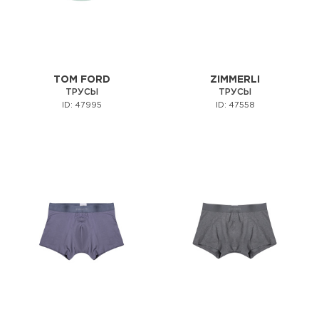
TOM FORD
ZIMMERLI
ТРУСЫ
ТРУСЫ
ID: 47995
ID: 47558