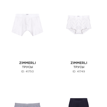
ZIMMERLI
ZIMMERLI
ТРУСЫ
ТРУСЫ
ID: 41750
ID: 41749