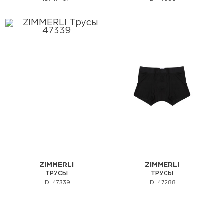
ZIMMERLI
ZIMMERLI
ТРУСЫ
ТРУСЫ
ID: 47339
ID: 47288