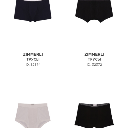
ZIMMERLI
ZIMMERLI
ТРУСЫ
ТРУСЫ
ID: 32374
ID: 32372