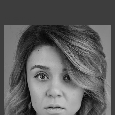
Консультанты