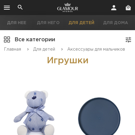
ДЛЯ НЕЕ
ДЛЯ НЕГО
ДЛЯ ДЕТЕЙ
ДЛЯ ДОМА
Все категории
›
›
Главная
Для детей
Аксессуары для мальчиков
Игрушки