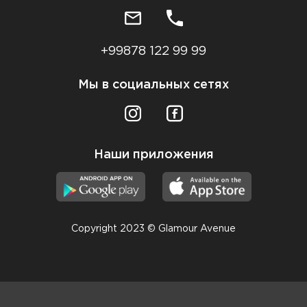
+99878 122 99 99
Мы в социальных сетях
Наши приложения
Copyright 2023 © Glamour Avenue