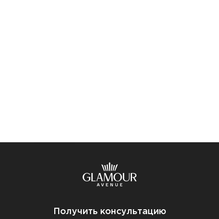
Получить консультацию