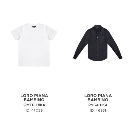
LORO PIANA
LORO PIANA
BAMBINO
BAMBINO
ФУТБОЛКА
РУБАШКА
ID: 47059
ID: 46951