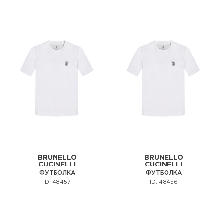
BRUNELLO
BRUNELLO
CUCINELLI
CUCINELLI
ФУТБОЛКА
ФУТБОЛКА
ID: 48457
ID: 48456