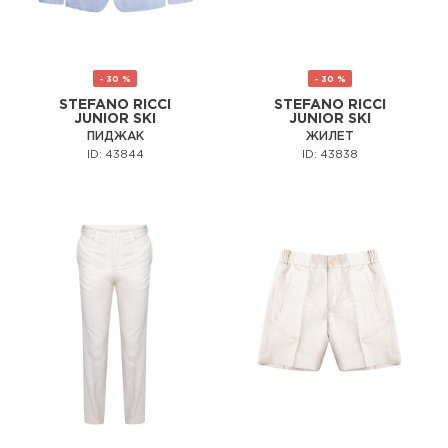
- 30 %
- 30 %
STEFANO RICCI
STEFANO RICCI
JUNIOR SKI
JUNIOR SKI
ПИДЖАК
ЖИЛЕТ
ID: 43844
ID: 43838