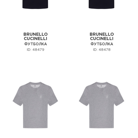
BRUNELLO
BRUNELLO
CUCINELLI
CUCINELLI
ФУТБОЛКА
ФУТБОЛКА
ID: 48479
ID: 48478