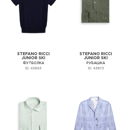
STEFANO RICCI
STEFANO RICCI
JUNIOR SKI
JUNIOR SKI
ФУТБОЛКА
РУБАШКА
ID: 43893
ID: 43873