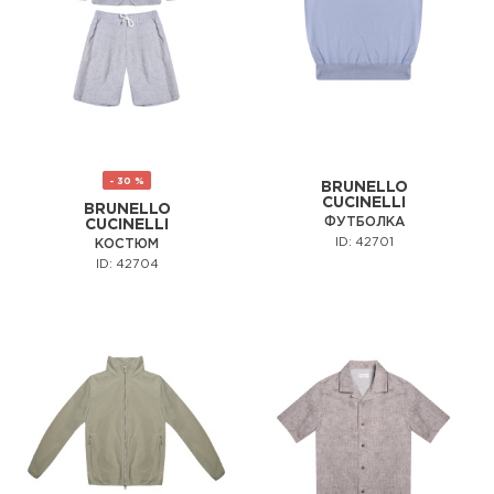
- 30 %
BRUNELLO
CUCINELLI
BRUNELLO
ФУТБОЛКА
CUCINELLI
ID: 42701
КОСТЮМ
ID: 42704