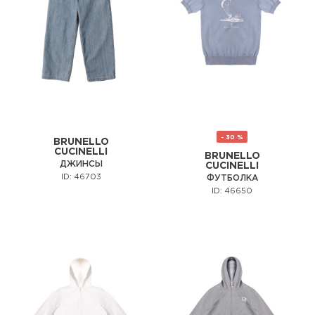
- 30 %
BRUNELLO
CUCINELLI
BRUNELLO
ДЖИНСЫ
CUCINELLI
ID: 46703
ФУТБОЛКА
ID: 46650