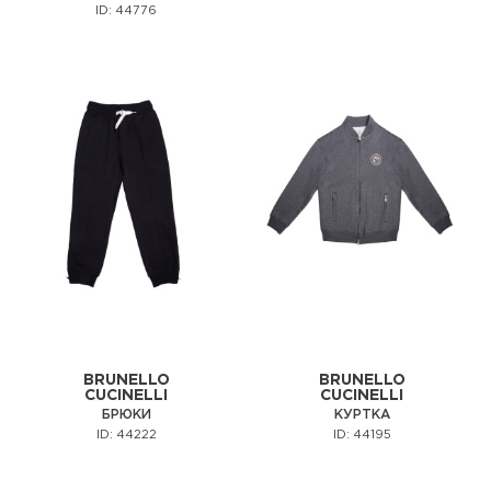
ID: 44776
BRUNELLO
BRUNELLO
CUCINELLI
CUCINELLI
БРЮКИ
КУРТКА
ID: 44222
ID: 44195