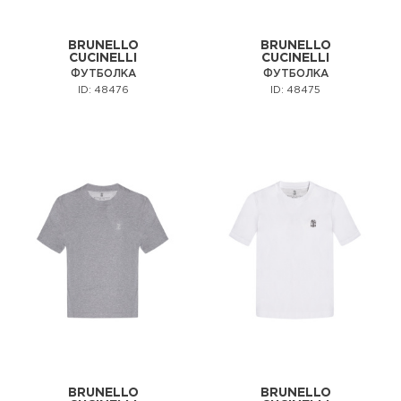
BRUNELLO
BRUNELLO
CUCINELLI
CUCINELLI
ФУТБОЛКА
ФУТБОЛКА
ID: 48476
ID: 48475
BRUNELLO
BRUNELLO