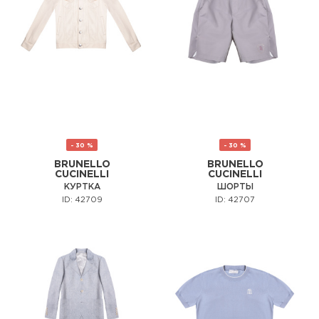
- 30 %
- 30 %
BRUNELLO
BRUNELLO
CUCINELLI
CUCINELLI
КУРТКА
ШОРТЫ
ID: 42709
ID: 42707