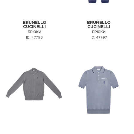
BRUNELLO
BRUNELLO
CUCINELLI
CUCINELLI
БРЮКИ
БРЮКИ
ID: 47798
ID: 47797