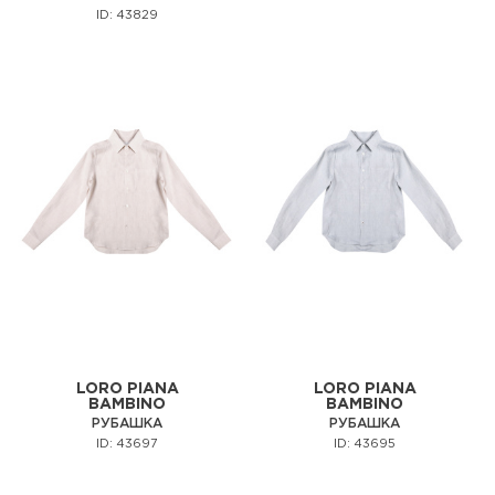
ID: 43829
LORO PIANA
LORO PIANA
BAMBINO
BAMBINO
РУБАШКА
РУБАШКА
ID: 43697
ID: 43695