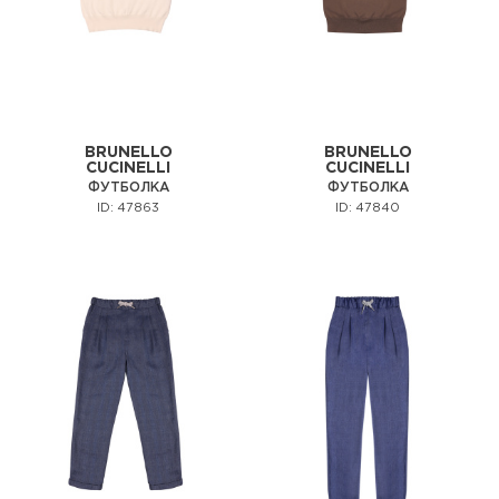
BRUNELLO
BRUNELLO
CUCINELLI
CUCINELLI
ФУТБОЛКА
ФУТБОЛКА
ID: 47863
ID: 47840