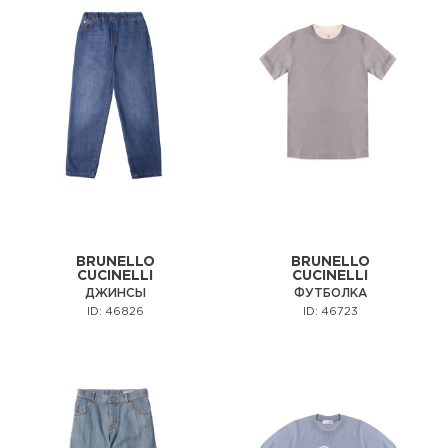
BRUNELLO
BRUNELLO
CUCINELLI
CUCINELLI
ДЖИНСЫ
ФУТБОЛКА
ID: 46826
ID: 46723