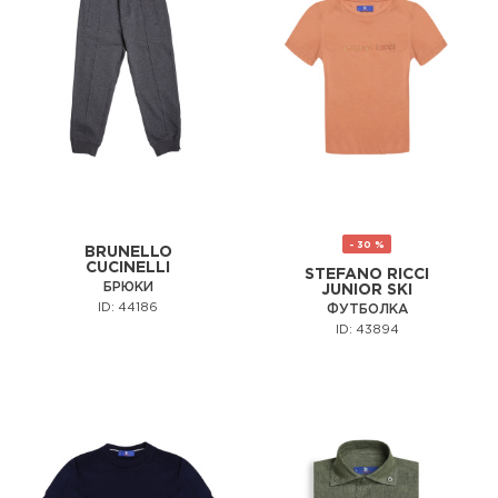
- 30 %
BRUNELLO
CUCINELLI
STEFANO RICCI
БРЮКИ
JUNIOR SKI
ID: 44186
ФУТБОЛКА
ID: 43894