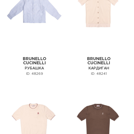
BRUNELLO
BRUNELLO
CUCINELLI
CUCINELLI
РУБАШКА
КАРДИГАН
ID: 48269
ID: 48241