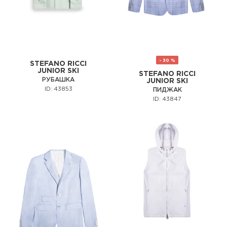
- 30 %
STEFANO RICCI
JUNIOR SKI
STEFANO RICCI
РУБАШКА
JUNIOR SKI
ID: 43853
ПИДЖАК
ID: 43847