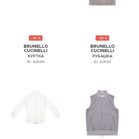
- 30 %
- 30 %
BRUNELLO
BRUNELLO
CUCINELLI
CUCINELLI
КУРТКА
РУБАШКА
ID: 42696
ID: 42692