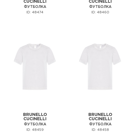
CUCINELLI
CUCINELLI
ФУТБОЛКА
ФУТБОЛКА
ID: 48474
ID: 48460
BRUNELLO
BRUNELLO
CUCINELLI
CUCINELLI
ФУТБОЛКА
ФУТБОЛКА
ID: 48459
ID: 48458