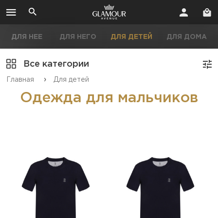
ДЛЯ НЕЕ
ДЛЯ НЕГО
ДЛЯ ДЕТЕЙ
ДЛЯ ДОМА
Все категории
›
Главная
Для детей
Одежда для мальчиков