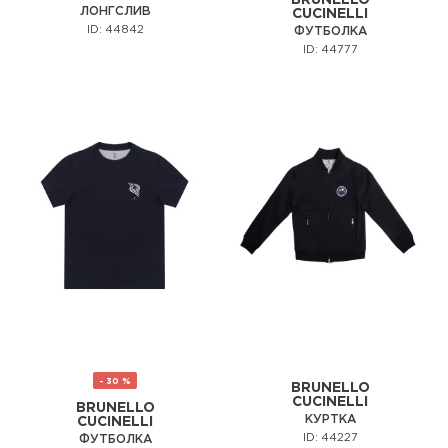
BRUNELLO
ЛОНГСЛИВ
CUCINELLI
ID: 44842
ФУТБОЛКА
ID: 44777
- 30 %
BRUNELLO
CUCINELLI
BRUNELLO
КУРТКА
CUCINELLI
ID: 44227
ФУТБОЛКА