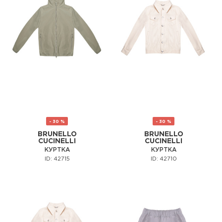
- 30 %
- 30 %
BRUNELLO
BRUNELLO
CUCINELLI
CUCINELLI
КУРТКА
КУРТКА
ID: 42715
ID: 42710