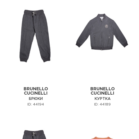
BRUNELLO
BRUNELLO
CUCINELLI
CUCINELLI
БРЮКИ
КУРТКА
ID: 44194
ID: 44189