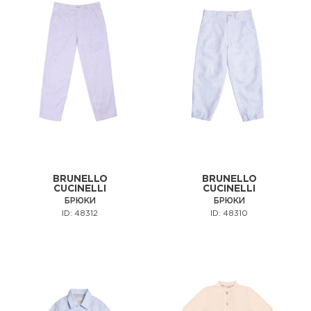
BRUNELLO
BRUNELLO
CUCINELLI
CUCINELLI
БРЮКИ
БРЮКИ
ID: 48312
ID: 48310