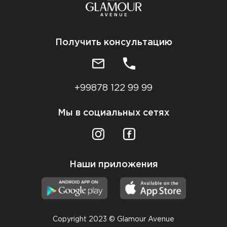
Получить консультацию
+99878 122 99 99
Мы в социальных сетях
Наши приложения
Copyright 2023 © Glamour Avenue