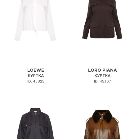
LOEWE
LORO PIANA
КУРТКА
КУРТКА
ID: 45825
ID: 45367