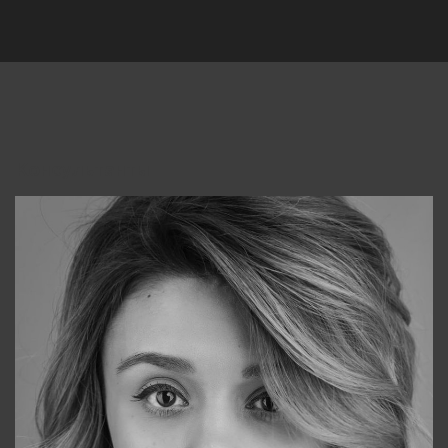
Консультанты