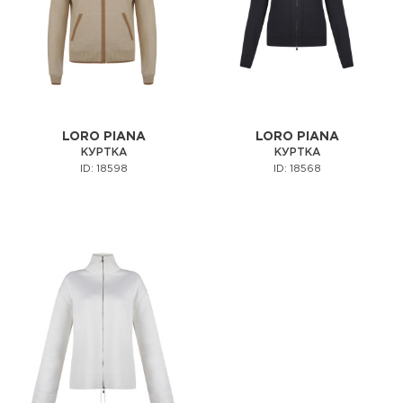
LORO PIANA
LORO PIANA
КУРТКА
КУРТКА
ID: 18598
ID: 18568