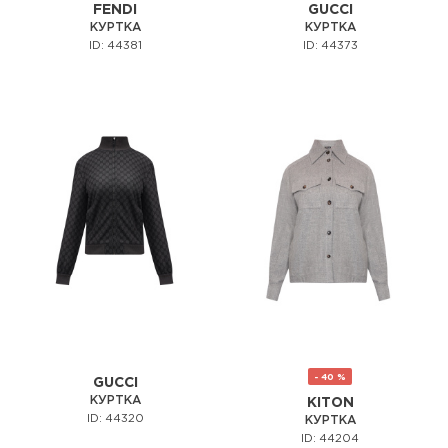
FENDI
GUCCI
КУРТКА
КУРТКА
ID: 44381
ID: 44373
- 40 %
GUCCI
КУРТКА
KITON
ID: 44320
КУРТКА
ID: 44204