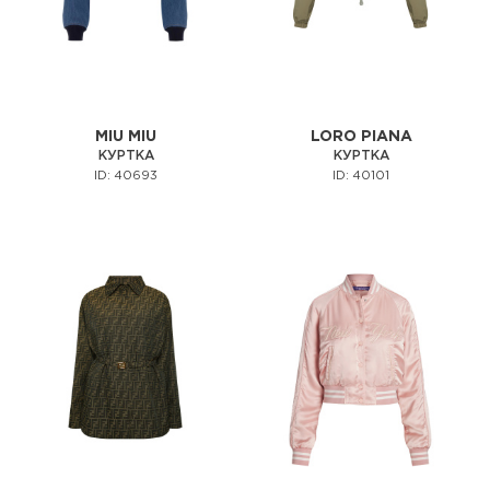
MIU MIU
LORO PIANA
КУРТКА
КУРТКА
ID: 40693
ID: 40101