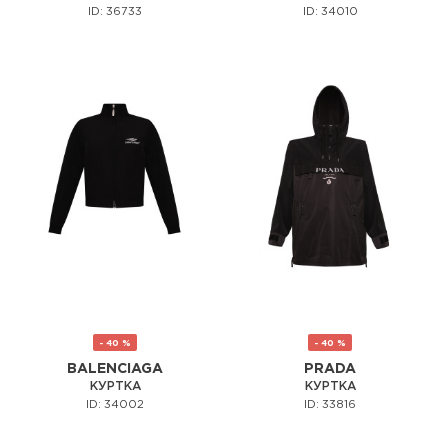
ID: 36733
ID: 34010
- 40 %
- 40 %
BALENCIAGA
PRADA
КУРТКА
КУРТКА
ID: 34002
ID: 33816