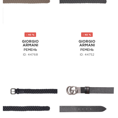
- 40 %
- 40 %
GIORGIO
GIORGIO
ARMANI
ARMANI
РЕМЕНЬ
РЕМЕНЬ
ID: 44768
ID: 44752