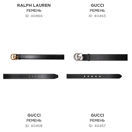
RALPH LAUREN
GUCCI
РЕМЕНЬ
РЕМЕНЬ
ID: 40866
ID: 40463
GUCCI
GUCCI
РЕМЕНЬ
РЕМЕНЬ
ID: 40458
ID: 40457