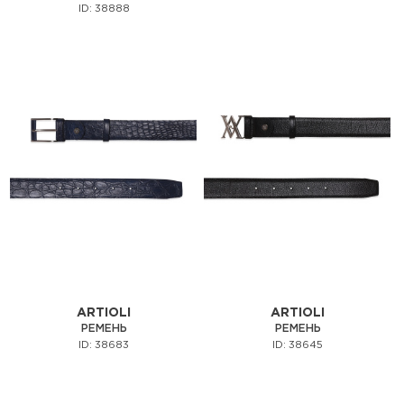
ID: 38888
ARTIOLI
ARTIOLI
РЕМЕНЬ
РЕМЕНЬ
ID: 38683
ID: 38645