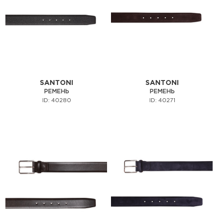
SANTONI
SANTONI
РЕМЕНЬ
РЕМЕНЬ
ID: 40280
ID: 40271