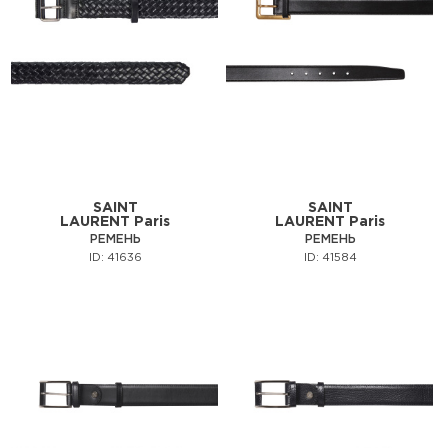
SAINT
SAINT
LAURENT Paris
LAURENT Paris
РЕМЕНЬ
РЕМЕНЬ
ID: 41636
ID: 41584