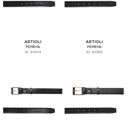
ARTIOLI
ARTIOLI
РЕМЕНЬ
РЕМЕНЬ
ID: 40974
ID: 40955