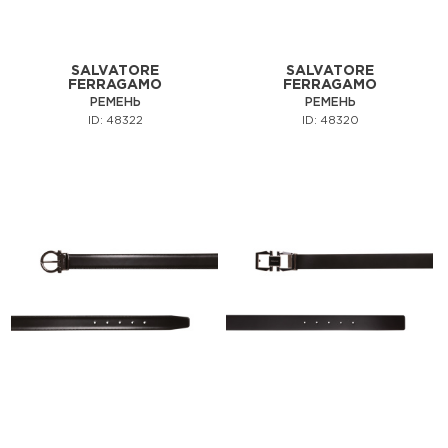
SALVATORE
SALVATORE
FERRAGAMO
FERRAGAMO
РЕМЕНЬ
РЕМЕНЬ
ID: 48322
ID: 48320