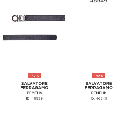
- 40 %
- 40 %
SALVATORE
SALVATORE
FERRAGAMO
FERRAGAMO
РЕМЕНЬ
РЕМЕНЬ
ID: 46559
ID: 46549