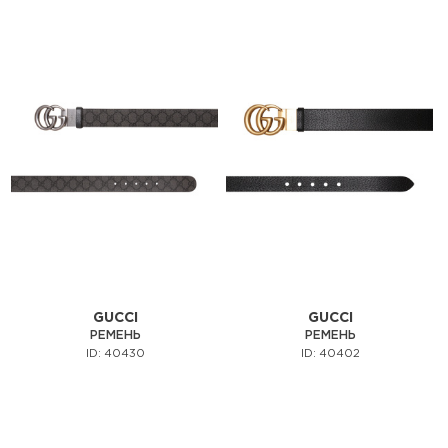
GUCCI
GUCCI
РЕМЕНЬ
РЕМЕНЬ
ID: 40430
ID: 40402