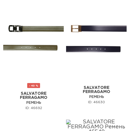
- 40 %
SALVATORE
FERRAGAMO
SALVATORE
РЕМЕНЬ
FERRAGAMO
ID: 46630
РЕМЕНЬ
ID: 46692