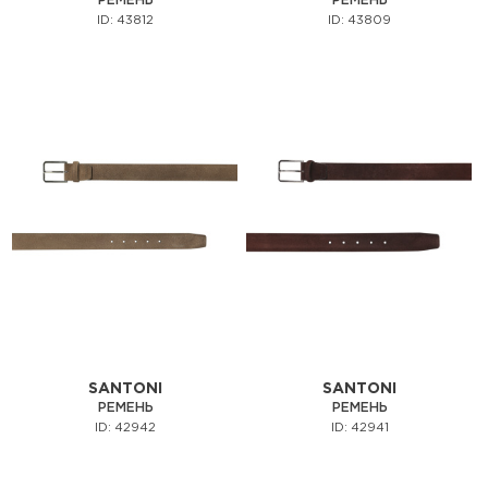
РЕМЕНЬ
РЕМЕНЬ
ID: 43812
ID: 43809
SANTONI
SANTONI
РЕМЕНЬ
РЕМЕНЬ
ID: 42942
ID: 42941