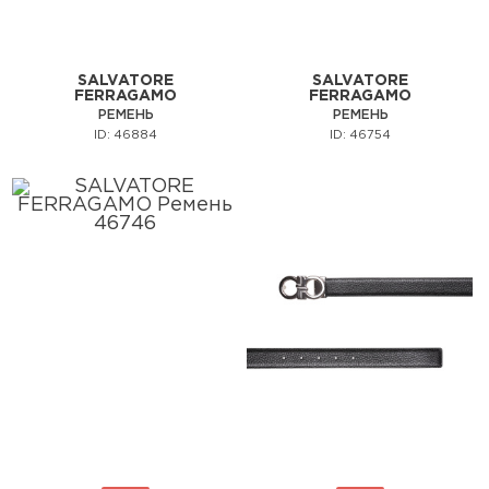
SALVATORE
SALVATORE
FERRAGAMO
FERRAGAMO
РЕМЕНЬ
РЕМЕНЬ
ID: 46884
ID: 46754