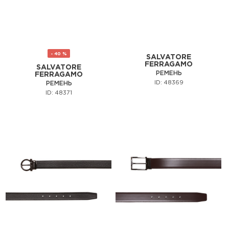
- 40 %
SALVATORE
FERRAGAMO
SALVATORE
РЕМЕНЬ
FERRAGAMO
ID: 48369
РЕМЕНЬ
ID: 48371