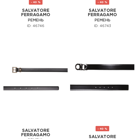
- 40 %
- 40 %
SALVATORE
SALVATORE
FERRAGAMO
FERRAGAMO
РЕМЕНЬ
РЕМЕНЬ
ID: 46746
ID: 46743
- 40 %
SALVATORE
FERRAGAMO
SALVATORE