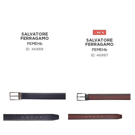
- 40 %
SALVATORE
FERRAGAMO
SALVATORE
РЕМЕНЬ
FERRAGAMO
ID: 46888
РЕМЕНЬ
ID: 46887