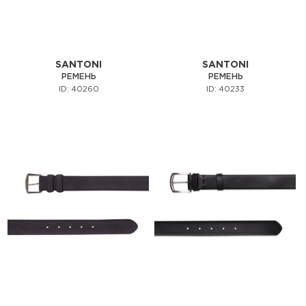
SANTONI
SANTONI
РЕМЕНЬ
РЕМЕНЬ
ID: 40260
ID: 40233