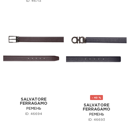
ID: 46713
- 40 %
SALVATORE
FERRAGAMO
SALVATORE
РЕМЕНЬ
FERRAGAMO
ID: 46694
РЕМЕНЬ
ID: 46693