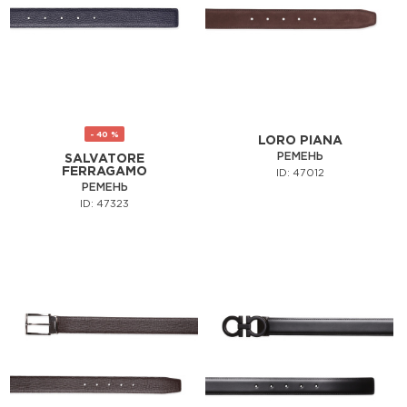
- 40 %
LORO PIANA
РЕМЕНЬ
SALVATORE
FERRAGAMO
ID: 47012
РЕМЕНЬ
ID: 47323