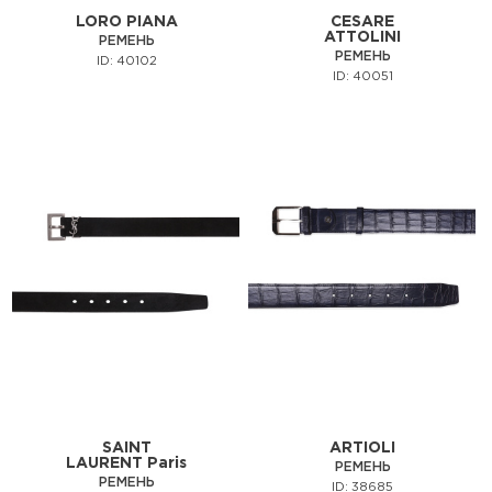
LORO PIANA
CESARE
ATTOLINI
РЕМЕНЬ
РЕМЕНЬ
ID: 40102
ID: 40051
SAINT
ARTIOLI
LAURENT Paris
РЕМЕНЬ
РЕМЕНЬ
ID: 38685