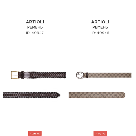
ARTIOLI
ARTIOLI
РЕМЕНЬ
РЕМЕНЬ
ID: 40947
ID: 40946
- 30 %
- 40 %