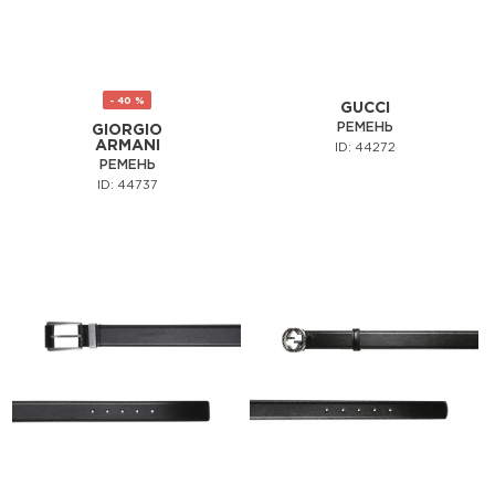
- 40 %
GUCCI
РЕМЕНЬ
GIORGIO
ARMANI
ID: 44272
РЕМЕНЬ
ID: 44737