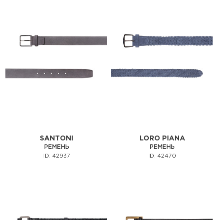
SANTONI
LORO PIANA
РЕМЕНЬ
РЕМЕНЬ
ID: 42937
ID: 42470