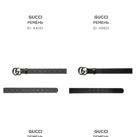
GUCCI
GUCCI
РЕМЕНЬ
РЕМЕНЬ
ID: 44251
ID: 43821
GUCCI
GUCCI