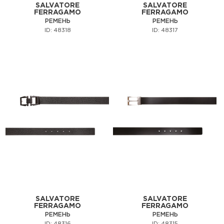
SALVATORE
SALVATORE
FERRAGAMO
FERRAGAMO
РЕМЕНЬ
РЕМЕНЬ
ID: 48318
ID: 48317
SALVATORE
SALVATORE
FERRAGAMO
FERRAGAMO
РЕМЕНЬ
РЕМЕНЬ