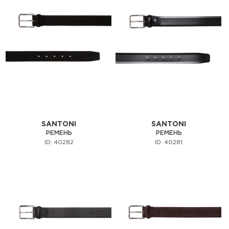
SANTONI
SANTONI
РЕМЕНЬ
РЕМЕНЬ
ID: 40282
ID: 40281