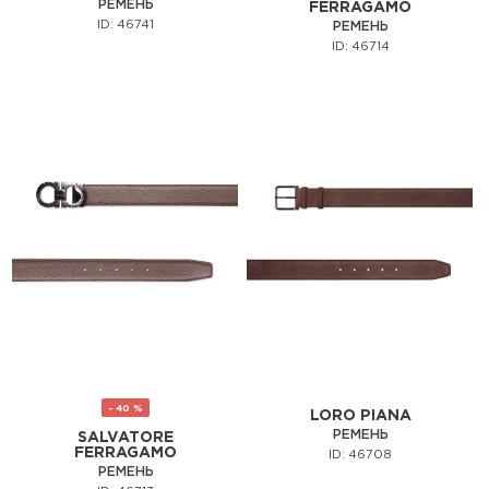
РЕМЕНЬ
FERRAGAMO
ID: 46741
РЕМЕНЬ
ID: 46714
- 40 %
LORO PIANA
РЕМЕНЬ
SALVATORE
FERRAGAMO
ID: 46708
РЕМЕНЬ