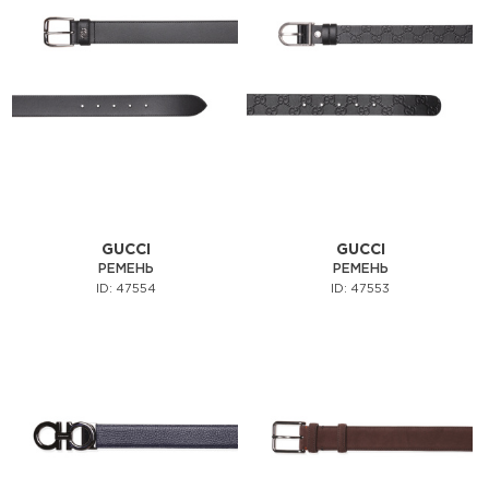
GUCCI
GUCCI
РЕМЕНЬ
РЕМЕНЬ
ID: 47554
ID: 47553