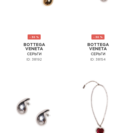
- 30 %
- 30 %
BOTTEGA
BOTTEGA
VENETA
VENETA
СЕРЬГИ
СЕРЬГИ
ID: 38192
ID: 38154