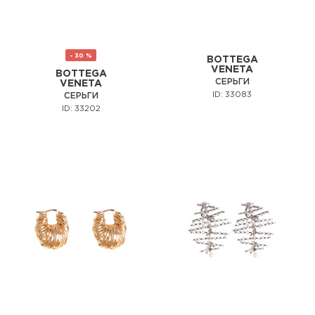
- 30 %
BOTTEGA
VENETA
BOTTEGA
СЕРЬГИ
VENETA
ID: 33083
СЕРЬГИ
ID: 33202