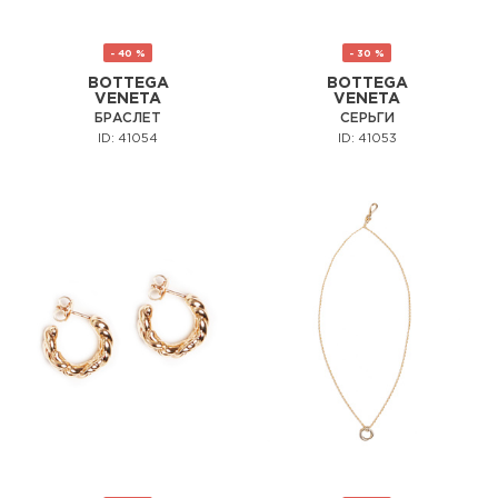
- 40 %
- 30 %
BOTTEGA
BOTTEGA
VENETA
VENETA
БРАСЛЕТ
СЕРЬГИ
ID: 41054
ID: 41053