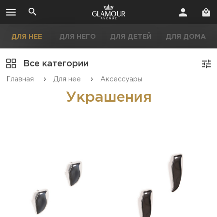
ДЛЯ НЕЕ
ДЛЯ НЕГО
ДЛЯ ДЕТЕЙ
ДЛЯ ДОМА
Все категории
›
›
Главная
Для нее
Аксессуары
Украшения