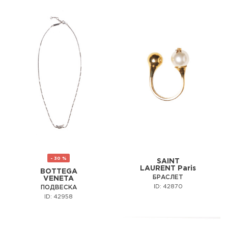
- 30 %
SAINT
LAURENT Paris
BOTTEGA
БРАСЛЕТ
VENETA
ID: 42870
ПОДВЕСКА
ID: 42958