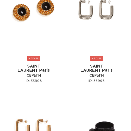
- 30 %
- 30 %
SAINT
SAINT
LAURENT Paris
LAURENT Paris
СЕРЬГИ
СЕРЬГИ
ID: 35998
ID: 35996