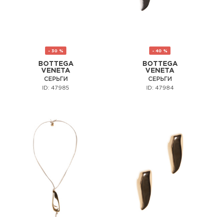
- 30 %
- 40 %
BOTTEGA
BOTTEGA
VENETA
VENETA
СЕРЬГИ
СЕРЬГИ
ID: 47985
ID: 47984