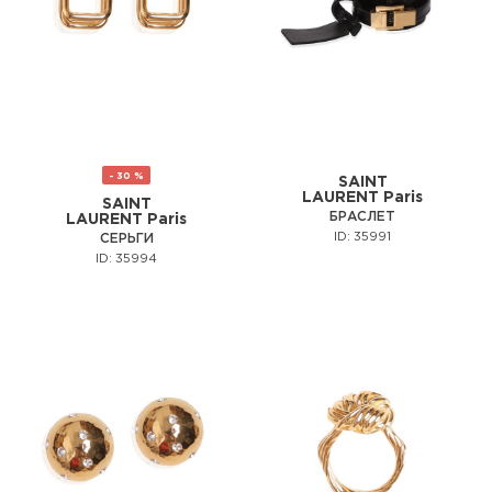
- 30 %
SAINT
LAURENT Paris
SAINT
БРАСЛЕТ
LAURENT Paris
ID: 35991
СЕРЬГИ
ID: 35994