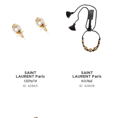
SAINT
SAINT
LAURENT Paris
LAURENT Paris
СЕРЬГИ
КОЛЬЕ
ID: 42863
ID: 42808