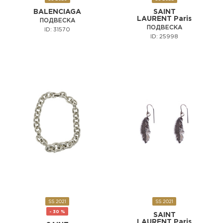
BALENCIAGA
SAINT
LAURENT Paris
ПОДВЕСКА
ПОДВЕСКА
ID: 31570
ID: 25998
SS 2021
SS 2021
- 30 %
SAINT
LAURENT Paris