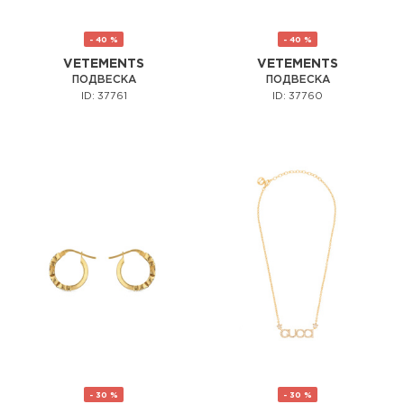
- 40 %
- 40 %
VETEMENTS
VETEMENTS
ПОДВЕСКА
ПОДВЕСКА
ID: 37761
ID: 37760
- 30 %
- 30 %