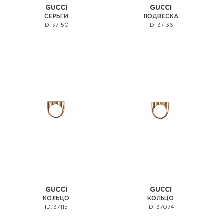
GUCCI
GUCCI
СЕРЬГИ
ПОДВЕСКА
ID: 37150
ID: 37136
GUCCI
GUCCI
КОЛЬЦО
КОЛЬЦО
ID: 37115
ID: 37074