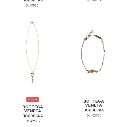
ПОДВЕСКА
ID: 43054
- 30 %
BOTTEGA
VENETA
BOTTEGA
ПОДВЕСКА
VENETA
ID: 42985
ПОДВЕСКА
ID: 42987