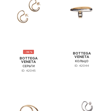
- 30 %
BOTTEGA
VENETA
BOTTEGA
КОЛЬЦО
VENETA
ID: 42044
СЕРЬГИ
ID: 42045