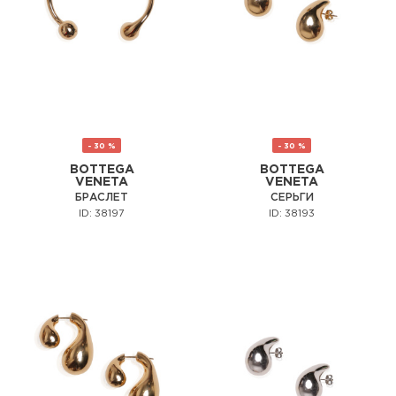
- 30 %
- 30 %
BOTTEGA
BOTTEGA
VENETA
VENETA
БРАСЛЕТ
СЕРЬГИ
ID: 38197
ID: 38193