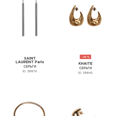
- 30 %
SAINT
LAURENT Paris
KHAITE
СЕРЬГИ
СЕРЬГИ
ID: 38876
ID: 38845