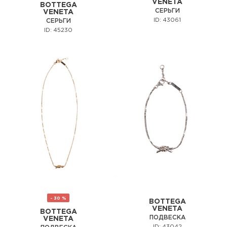
VENETA
BOTTEGA
СЕРЬГИ
VENETA
ID: 43061
СЕРЬГИ
ID: 45230
- 30 %
BOTTEGA
VENETA
BOTTEGA
ПОДВЕСКА
VENETA
ID: 43042