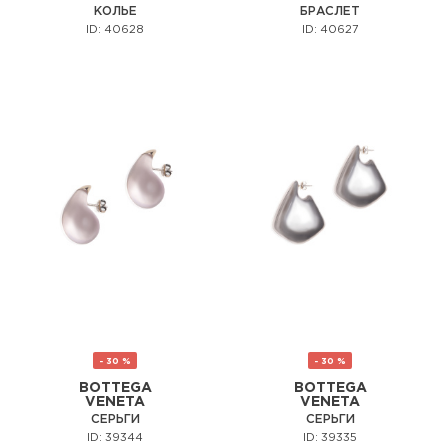
КОЛЬЕ
БРАСЛЕТ
ID: 40628
ID: 40627
- 30 %
- 30 %
BOTTEGA
BOTTEGA
VENETA
VENETA
СЕРЬГИ
СЕРЬГИ
ID: 39344
ID: 39335