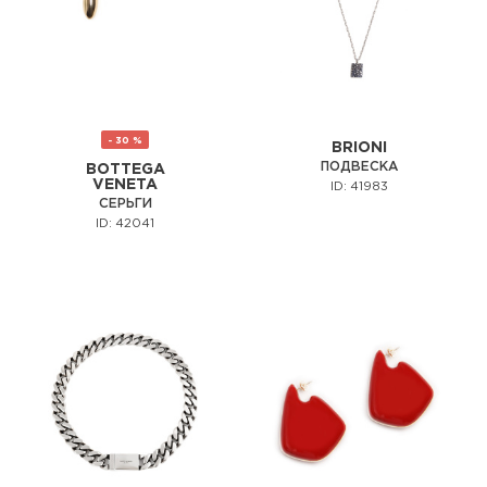
- 30 %
BRIONI
ПОДВЕСКА
BOTTEGA
VENETA
ID: 41983
СЕРЬГИ
ID: 42041