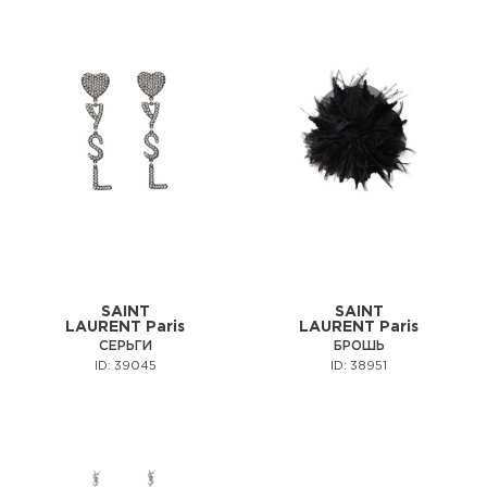
SAINT
SAINT
LAURENT Paris
LAURENT Paris
СЕРЬГИ
БРОШЬ
ID: 39045
ID: 38951