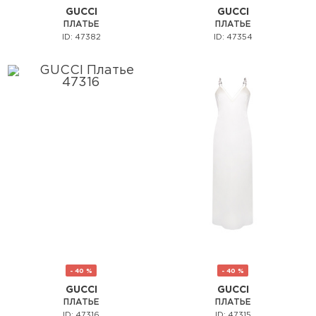
GUCCI
GUCCI
ПЛАТЬЕ
ПЛАТЬЕ
ID: 47382
ID: 47354
- 40 %
- 40 %
GUCCI
GUCCI
ПЛАТЬЕ
ПЛАТЬЕ
ID: 47316
ID: 47315