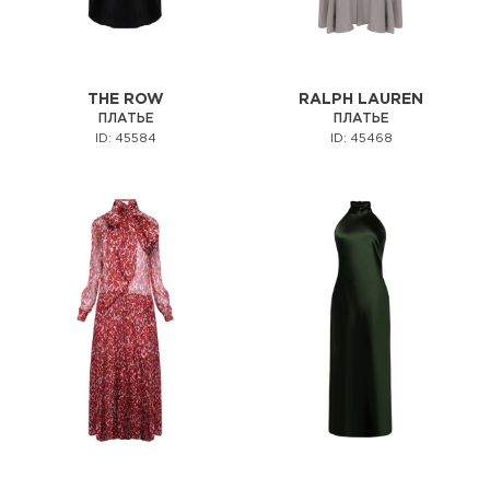
THE ROW
RALPH LAUREN
ПЛАТЬЕ
ПЛАТЬЕ
ID: 45584
ID: 45468