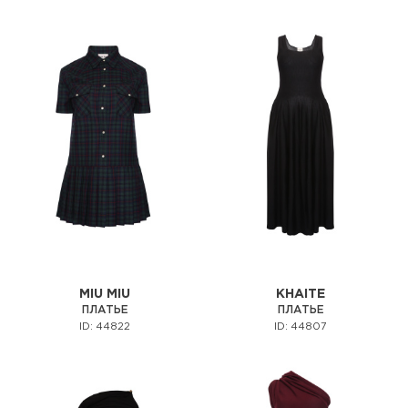
MIU MIU
KHAITE
ПЛАТЬЕ
ПЛАТЬЕ
ID: 44822
ID: 44807