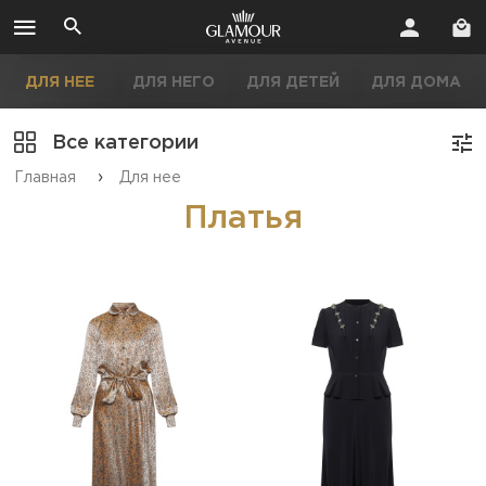
ДЛЯ НЕЕ
ДЛЯ НЕГО
ДЛЯ ДЕТЕЙ
ДЛЯ ДОМА
Все категории
›
Главная
Для нее
Платья