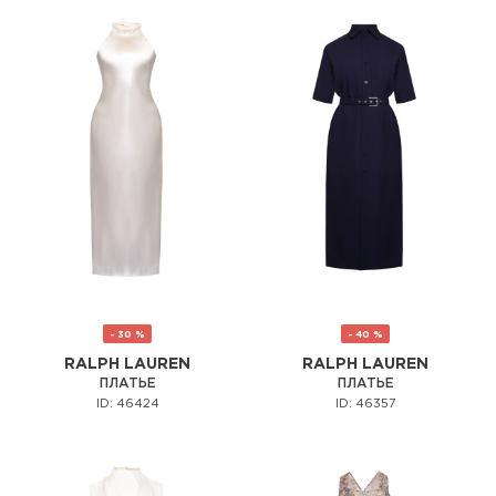
- 30 %
- 40 %
RALPH LAUREN
RALPH LAUREN
ПЛАТЬЕ
ПЛАТЬЕ
ID: 46424
ID: 46357