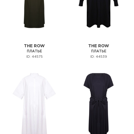
THE ROW
THE ROW
ПЛАТЬЕ
ПЛАТЬЕ
ID: 44575
ID: 44539