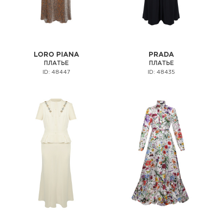
LORO PIANA
PRADA
ПЛАТЬЕ
ПЛАТЬЕ
ID: 48447
ID: 48435