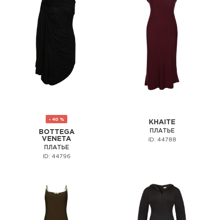
- 40 %
KHAITE
ПЛАТЬЕ
BOTTEGA
VENETA
ID: 44788
ПЛАТЬЕ
ID: 44796