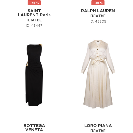
- 40 %
- 30 %
SAINT
RALPH LAUREN
LAURENT Paris
ПЛАТЬЕ
ПЛАТЬЕ
ID: 45305
ID: 45447
BOTTEGA
LORO PIANA
VENETA
ПЛАТЬЕ