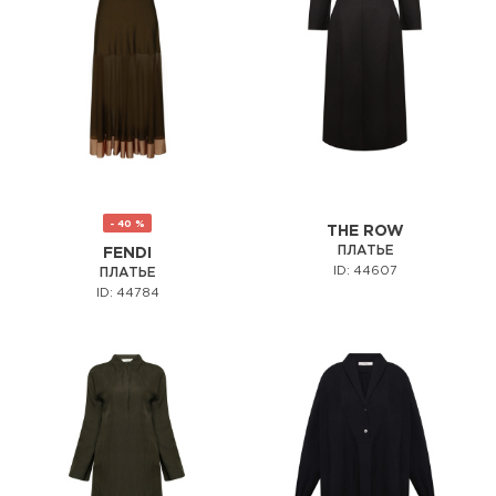
- 40 %
THE ROW
ПЛАТЬЕ
FENDI
ID: 44607
ПЛАТЬЕ
ID: 44784