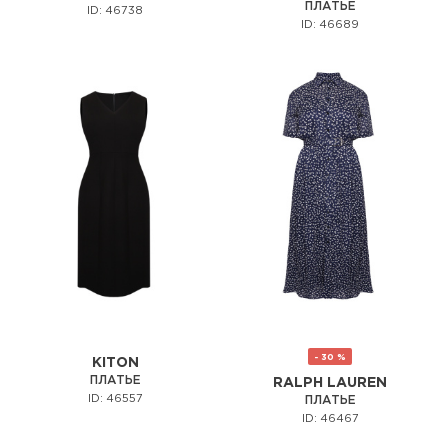
ПЛАТЬЕ
ID: 46738
ID: 46689
- 30 %
KITON
ПЛАТЬЕ
RALPH LAUREN
ID: 46557
ПЛАТЬЕ
ID: 46467