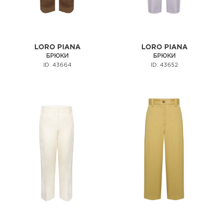
LORO PIANA
LORO PIANA
БРЮКИ
БРЮКИ
ID: 43664
ID: 43652