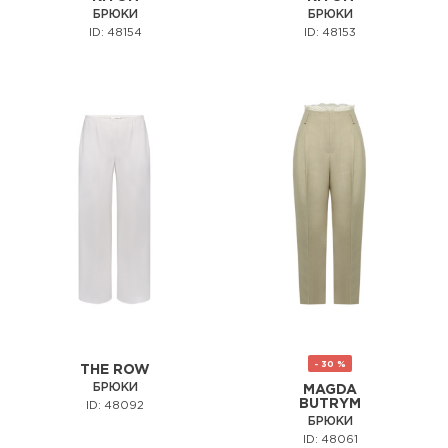
БРЮКИ
БРЮКИ
ID: 48154
ID: 48153
- 30 %
THE ROW
БРЮКИ
MAGDA
BUTRYM
ID: 48092
БРЮКИ
ID: 48061