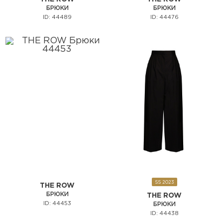
БРЮКИ
БРЮКИ
ID: 44489
ID: 44476
SS 2023
THE ROW
БРЮКИ
THE ROW
ID: 44453
БРЮКИ
ID: 44438