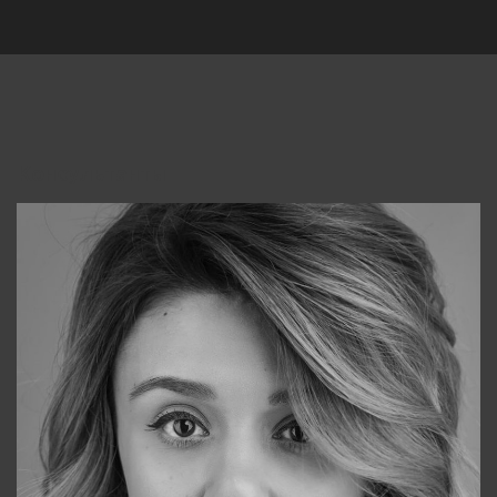
Консультанты