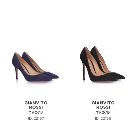
GIANVITO
GIANVITO
ROSSI
ROSSI
ТУФЛИ
ТУФЛИ
ID: 22187
ID: 22186