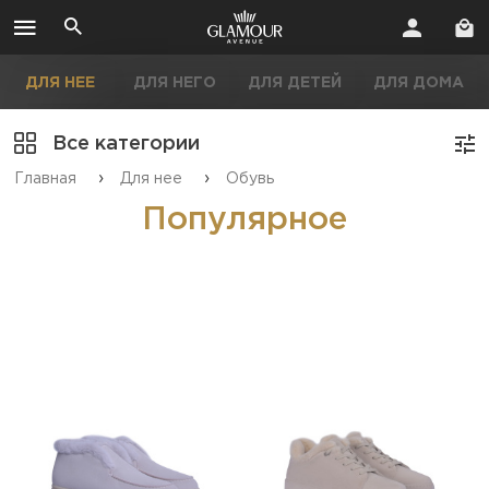
ДЛЯ НЕЕ
ДЛЯ НЕГО
ДЛЯ ДЕТЕЙ
ДЛЯ ДОМА
Все категории
›
›
Главная
Для нее
Обувь
Популярное