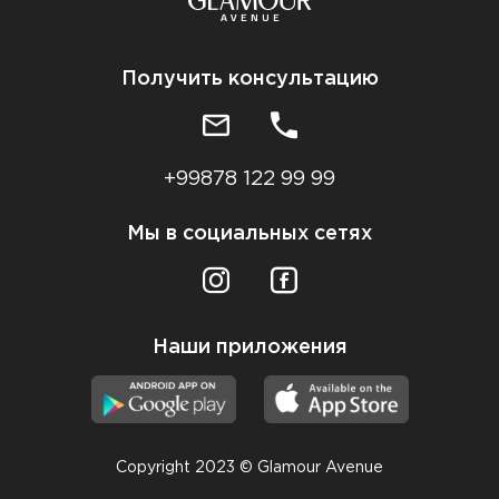
Получить консультацию
+99878 122 99 99
Мы в социальных сетях
Наши приложения
Copyright 2023 © Glamour Avenue