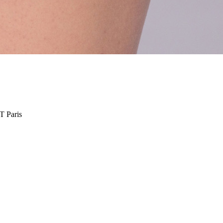
 Paris