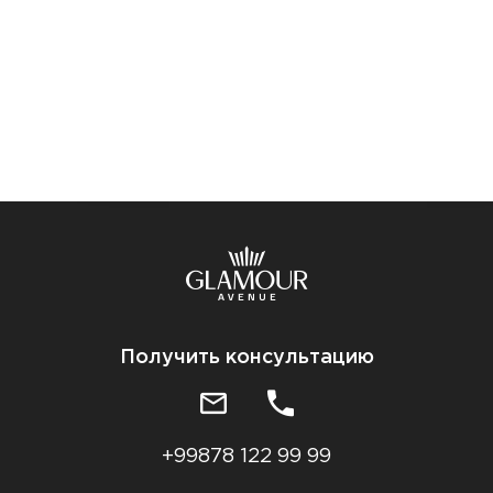
Получить консультацию
+99878 122 99 99