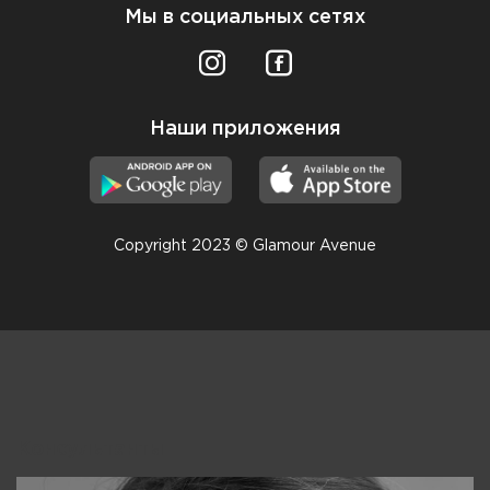
Мы в социальных сетях
Наши приложения
Copyright 2023 © Glamour Avenue
Консультанты