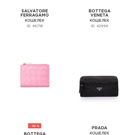
SALVATORE
BOTTEGA
FERRAGAMO
VENETA
КОШЕЛЕК
КОШЕЛЕК
ID: 46718
ID: 42999
- 40 %
PRADA
КОШЕЛЕК
BOTTEGA