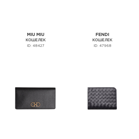
MIU MIU
FENDI
КОШЕЛЕК
КОШЕЛЕК
ID: 48427
ID: 47968