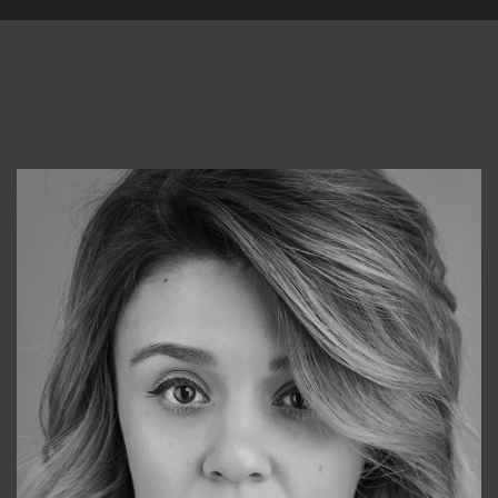
Консультанты