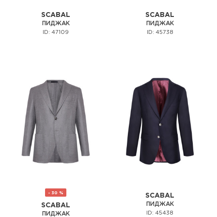
SCABAL
SCABAL
ПИДЖАК
ПИДЖАК
ID: 47109
ID: 45738
- 30 %
SCABAL
ПИДЖАК
SCABAL
ID: 45438
ПИДЖАК