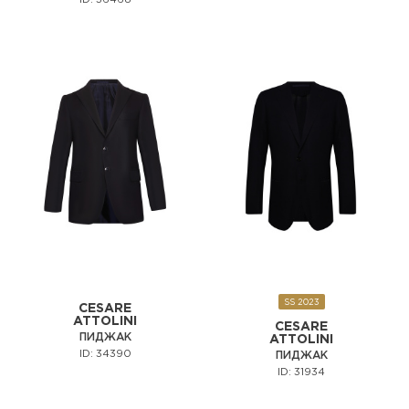
ID: 36468
SS 2023
CESARE
ATTOLINI
CESARE
ПИДЖАК
ATTOLINI
ID: 34390
ПИДЖАК
ID: 31934