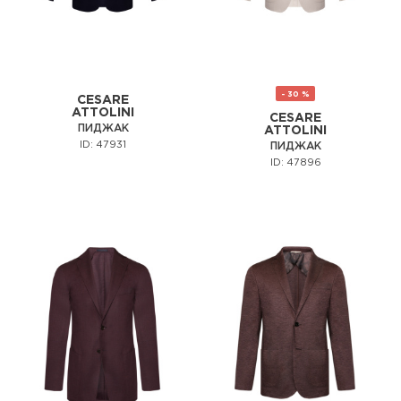
- 30 %
CESARE
ATTOLINI
CESARE
ПИДЖАК
ATTOLINI
ID: 47931
ПИДЖАК
ID: 47896