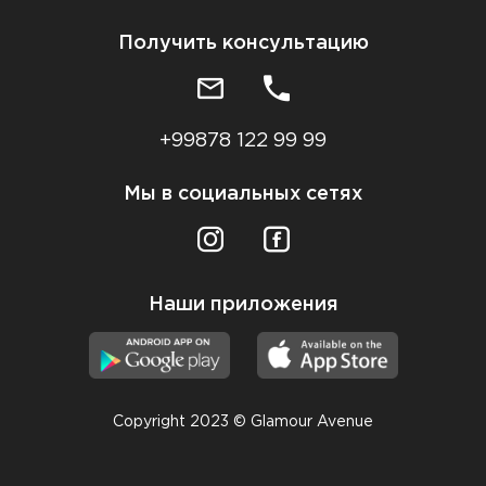
Получить консультацию
+99878 122 99 99
Мы в социальных сетях
Наши приложения
Copyright 2023 © Glamour Avenue