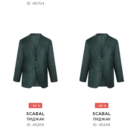
ID: 45704
- 30 %
- 30 %
SCABAL
SCABAL
ПИДЖАК
ПИДЖАК
ID: 45269
ID: 45268