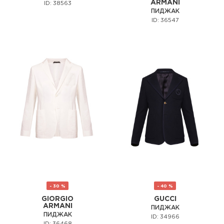
ARMANI
ID: 38563
ПИДЖАК
ID: 36547
- 30 %
- 40 %
GIORGIO
GUCCI
ARMANI
ПИДЖАК
ПИДЖАК
ID: 34966