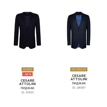
SS 2023
FW 2022\23
- 30 %
CESARE
ATTOLINI
CESARE
ПИДЖАК
ATTOLINI
ID: 28387
ПИДЖАК
ID: 31933