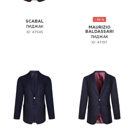
- 30 %
SCABAL
ПИДЖАК
MAURIZIO
BALDASSARI
ID: 47545
ПИДЖАК
ID: 47197