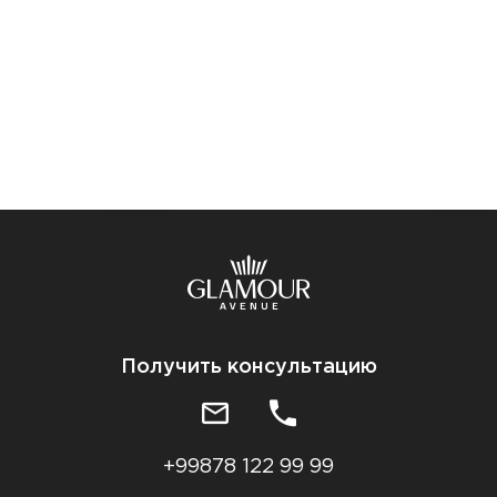
Получить консультацию
+99878 122 99 99