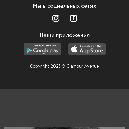
Мы в социальных сетях
Наши приложения
Copyright 2023 © Glamour Avenue
Консультанты