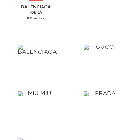
BALENCIAGA
ЮБКА
ID: 34022