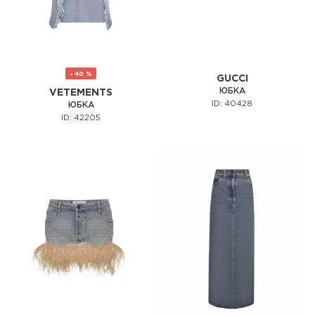
- 40 %
GUCCI
ЮБКА
VETEMENTS
ID: 40428
ЮБКА
ID: 42205