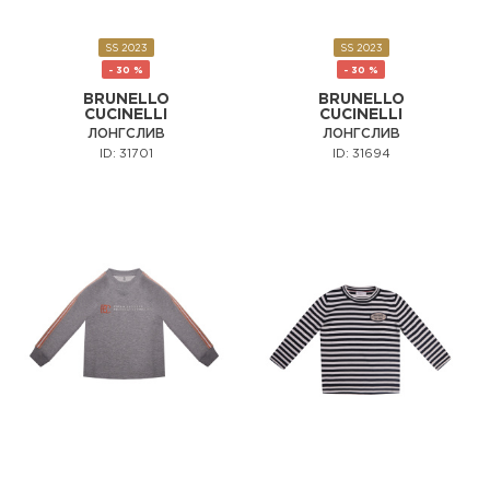
SS 2023
SS 2023
- 30 %
- 30 %
BRUNELLO
BRUNELLO
CUCINELLI
CUCINELLI
ЛОНГСЛИВ
ЛОНГСЛИВ
ID: 31701
ID: 31694