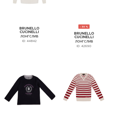
- 30 %
BRUNELLO
CUCINELLI
BRUNELLO
ЛОНГСЛИВ
CUCINELLI
ID: 44842
ЛОНГСЛИВ
ID: 42690