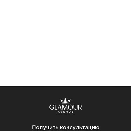
Получить консультацию