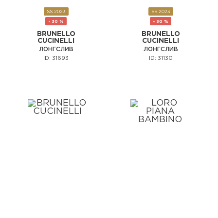
SS 2023
SS 2023
- 30 %
- 30 %
BRUNELLO
BRUNELLO
CUCINELLI
CUCINELLI
ЛОНГСЛИВ
ЛОНГСЛИВ
ID: 31693
ID: 31130