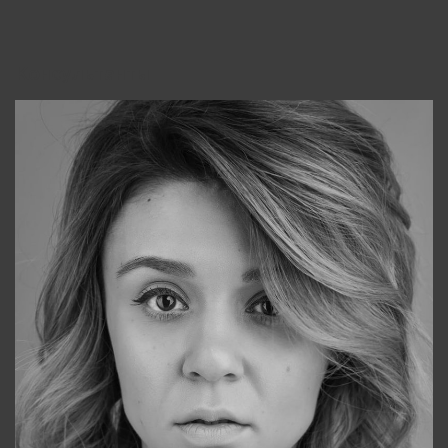
Консультанты