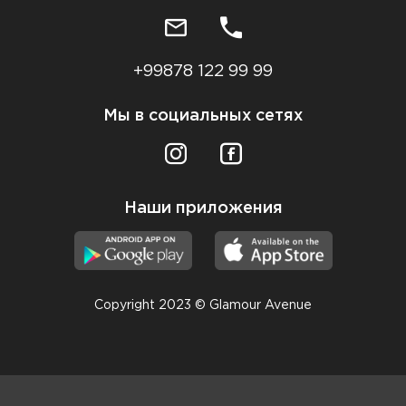
+99878 122 99 99
Мы в социальных сетях
Наши приложения
Copyright 2023 © Glamour Avenue