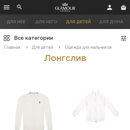
ДЛЯ НЕЕ
ДЛЯ НЕГО
ДЛЯ ДЕТЕЙ
ДЛЯ ДОМА
Все категории
›
›
Главная
Для детей
Одежда для мальчиков
Лонгслив