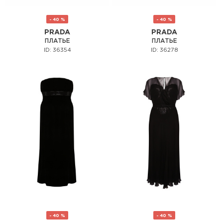
- 40 %
- 40 %
PRADA
PRADA
ПЛАТЬЕ
ПЛАТЬЕ
ID: 36354
ID: 36278
- 40 %
- 40 %