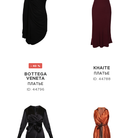
- 40 %
KHAITE
ПЛАТЬЕ
BOTTEGA
VENETA
ID: 44788
ПЛАТЬЕ
ID: 44796