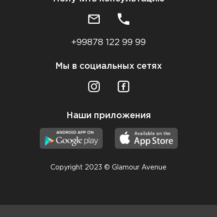
+99878 122 99 99
Мы в социальных сетях
Наши приложения
Copyright 2023 © Glamour Avenue