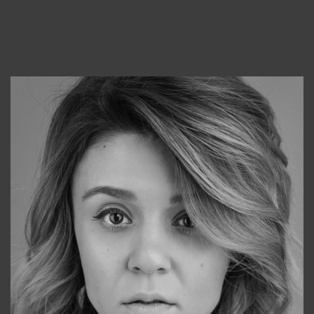
Консультанты