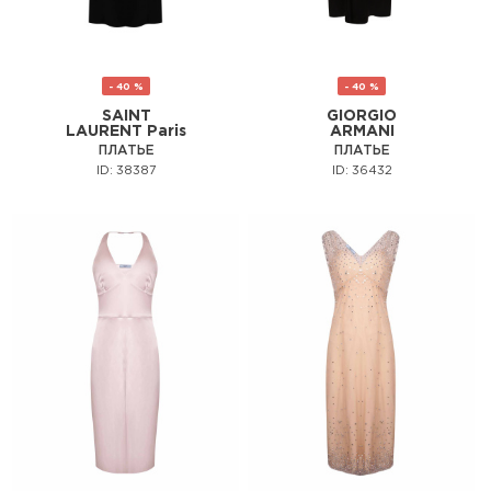
- 40 %
- 40 %
SAINT
GIORGIO
LAURENT Paris
ARMANI
ПЛАТЬЕ
ПЛАТЬЕ
ID: 38387
ID: 36432