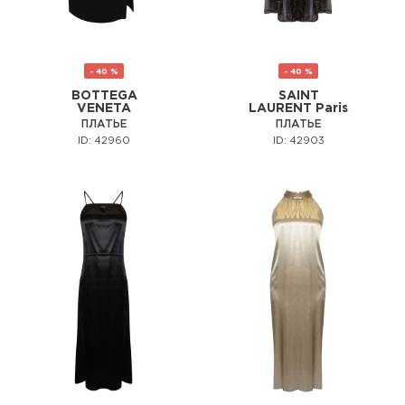
- 40 %
- 40 %
BOTTEGA
SAINT
VENETA
LAURENT Paris
ПЛАТЬЕ
ПЛАТЬЕ
ID: 42960
ID: 42903