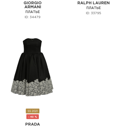
GIORGIO
RALPH LAUREN
ARMANI
ПЛАТЬЕ
ПЛАТЬЕ
ID: 33795
ID: 34479
SS 2021
- 40 %
PRADA