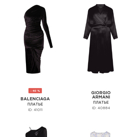
- 40 %
GIORGIO
ARMANI
BALENCIAGA
ПЛАТЬЕ
ПЛАТЬЕ
ID: 40884
ID: 41011