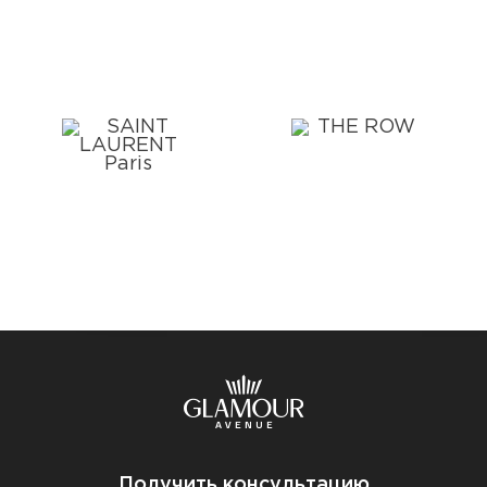
Получить консультацию