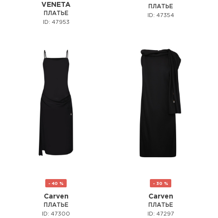
VENETA
ПЛАТЬЕ
ПЛАТЬЕ
ID: 47354
ID: 47953
- 40 %
- 30 %
Carven
Carven
ПЛАТЬЕ
ПЛАТЬЕ
ID: 47300
ID: 47297