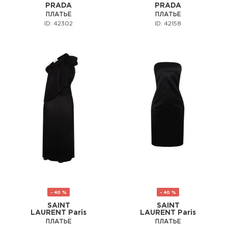
PRADA
PRADA
ПЛАТЬЕ
ПЛАТЬЕ
ID: 42302
ID: 42158
- 40 %
- 40 %
SAINT
SAINT
LAURENT Paris
LAURENT Paris
ПЛАТЬЕ
ПЛАТЬЕ