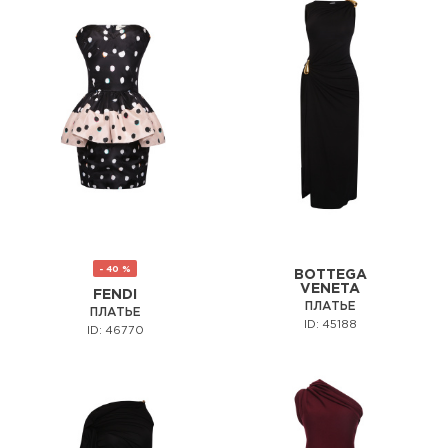
- 40 %
BOTTEGA
VENETA
FENDI
ПЛАТЬЕ
ПЛАТЬЕ
ID: 45188
ID: 46770