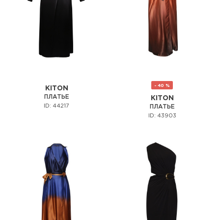
- 40 %
KITON
ПЛАТЬЕ
KITON
ID: 44217
ПЛАТЬЕ
ID: 43903