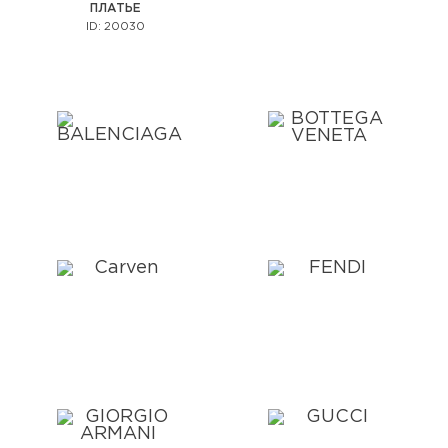
ПЛАТЬЕ
ID: 20030